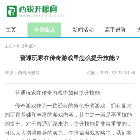
主页
今日焦点
新闻活动
高手进阶
主页
>
今日焦点
>
普通玩家在传奇游戏里怎么提升技能？
来源：西锐开服网
时间：2020-12-28 13:59
普通玩家在传奇游戏中如何提升技能
传奇游戏作为一款经典的角色扮演游戏，拥有庞大
的玩家基础和丰富的游戏内容，其中之一就是不同技能
的提升。对于普通玩家来说，提升技能是非常重要的，
可以大大增强自身的实力。在这篇游戏攻略中，我们将