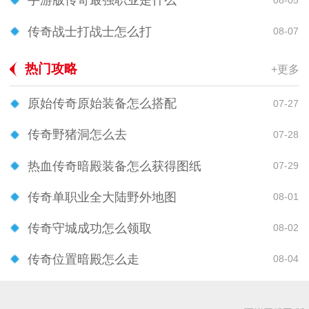
手游版传奇最强职业是什么
传奇战士打战士怎么打
08-07
热门攻略
+更多
原始传奇原始装备怎么搭配
07-27
传奇野猪洞怎么去
07-28
热血传奇暗殿装备怎么获得图纸
07-29
传奇单职业全大陆野外地图
08-01
传奇守城成功怎么领取
08-02
传奇位置暗殿怎么走
08-04