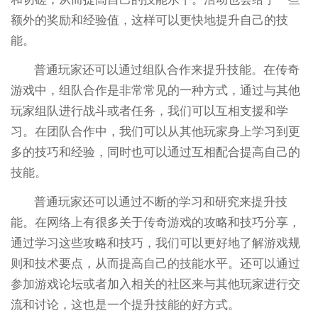
额外的奖励和经验值，这样可以更快地提升自己的技
能。
普通玩家还可以通过组队合作来提升技能。在传奇
游戏中，组队合作是非常常见的一种方式，通过与其他
玩家组队进行战斗或者任务，我们可以互相支援和学
习。在团队合作中，我们可以从其他玩家身上学习到更
多的技巧和经验，同时也可以通过互相配合提高自己的
技能。
普通玩家还可以通过不断的学习和研究来提升技
能。在网络上有很多关于传奇游戏的攻略和技巧分享，
通过学习这些攻略和技巧，我们可以更好地了解游戏规
则和技术要点，从而提高自己的技能水平。还可以通过
参加游戏论坛或者加入相关的社区来与其他玩家进行交
流和讨论，这也是一个提升技能的好方式。