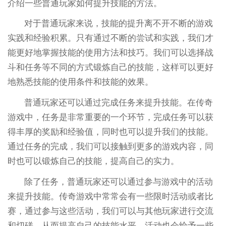
介绍一些普通玩家如何提升技能的方法。
对于普通玩家来说，技能的提升离不开不断的游戏
实践和经验积累。只有通过不断的尝试和实践，我们才
能更好地掌握技能的使用方法和技巧。我们可以选择战
斗和任务等不同的方式锻炼自己的技能，这样可以更好
地熟悉技能的使用条件和技能的效果。
普通玩家还可以通过完成任务来提升技能。在传奇
游戏中，任务是非常重要的一个环节，完成任务可以获
得丰厚的奖励和经验值，同时也可以提升我们的技能。
通过任务的完成，我们可以接触到更多的游戏内容，同
时也可以锻炼自己的技能，提高自己的实力。
除了任务，普通玩家还可以通过参与游戏中的活动
来提升技能。传奇游戏中常常会有一些限时活动或者比
赛，通过参与这些活动，我们可以与其他玩家进行交流
和切磋，从而提高自己的技能水平。活动也会给予一些