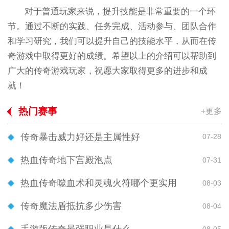
对于普通玩家来说，提升技能是非常重要的一个环
节。通过不断的实践、任务完成、活动参与、团队合作
和学习研究，我们可以提升自己的技能水平，从而在传
奇游戏中取得更好的成绩。希望以上的介绍可以帮助到
广大的传奇游戏玩家，祝愿大家取得更多的进步和成
就！
热门赛事
+更多
传奇暴击威力好还是主属性好
07-28
热血传奇地下宫殿泡点
07-31
热血传奇噬血术和灵魂火符哪个更实用
08-03
传奇魔法盾抵抗多少伤害
08-04
08-05