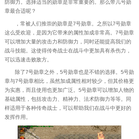
防御力。选择适当的勋章是非常重要的。那么带几号勋
章最合适呢？
，常被人们推崇的勋章是7号勋章。之所以7号勋章
这么受欢迎，是因为它带来的属性加成非常高。7号勋章
可以增加大量的攻击力和防御力，同时还能提高我们的
战斗技能。这使得传奇战士在战斗中更加具有杀伤力，
可以迅速击败敌方。
除了7号勋章之外，5号勋章也是不错的选择。5号勋
章与7号勋章相比，虽然加成属性相对较少，但其价格更
为实惠，而且使用也更加广泛。5号勋章可以增加人物的
基础属性，包括攻击力、精神力、法术防御力等等。同
样适用于各种传奇战士，可以帮助我们在战斗中更好的
发挥作用。