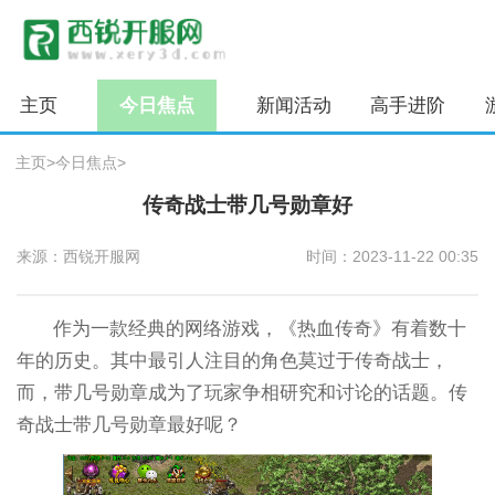
主页
今日焦点
新闻活动
高手进阶
主页
>
今日焦点
>
传奇战士带几号勋章好
来源：西锐开服网
时间：2023-11-22 00:35
作为一款经典的网络游戏，《热血传奇》有着数十
年的历史。其中最引人注目的角色莫过于传奇战士，
而，带几号勋章成为了玩家争相研究和讨论的话题。传
奇战士带几号勋章最好呢？