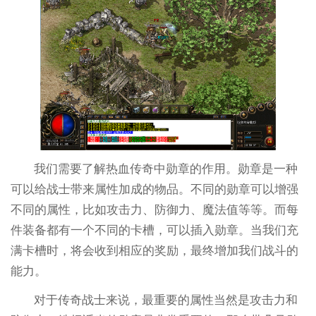
我们需要了解热血传奇中勋章的作用。勋章是一种
可以给战士带来属性加成的物品。不同的勋章可以增强
不同的属性，比如攻击力、防御力、魔法值等等。而每
件装备都有一个不同的卡槽，可以插入勋章。当我们充
满卡槽时，将会收到相应的奖励，最终增加我们战斗的
能力。
对于传奇战士来说，最重要的属性当然是攻击力和