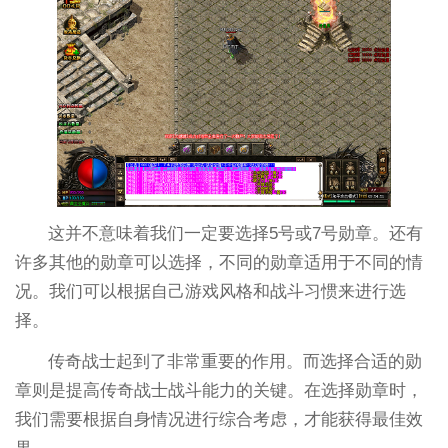
这并不意味着我们一定要选择5号或7号勋章。还有
许多其他的勋章可以选择，不同的勋章适用于不同的情
况。我们可以根据自己游戏风格和战斗习惯来进行选
择。
传奇战士起到了非常重要的作用。而选择合适的勋
章则是提高传奇战士战斗能力的关键。在选择勋章时，
我们需要根据自身情况进行综合考虑，才能获得最佳效