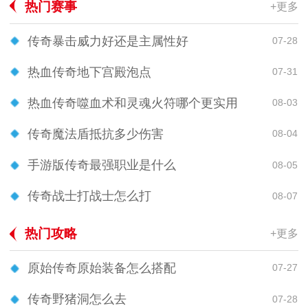
热门赛事
+更多
传奇暴击威力好还是主属性好
07-28
热血传奇地下宫殿泡点
07-31
热血传奇噬血术和灵魂火符哪个更实用
08-03
传奇魔法盾抵抗多少伤害
08-04
手游版传奇最强职业是什么
08-05
传奇战士打战士怎么打
08-07
热门攻略
+更多
原始传奇原始装备怎么搭配
07-27
传奇野猪洞怎么去
07-28