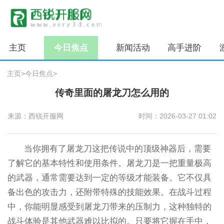
主页
今日焦点
新闻活动
高手进阶
主页
>
今日焦点
>
传奇里面的屠龙刀怎么用的
来源：西锐开服网
时间：2026-03-27 01:02
当你拥有了屠龙刀这把传说中的顶级神器后，需要
了解它的基本特性和使用条件。屠龙刀是一把重量极高
的武器，通常需要达到一定的等级才能装备。它不仅具
备出色的攻击力，还附带特殊的技能效果。在战斗过程
中，你能明显感受到屠龙刀带来的压制力，这种独特的
战斗体验是其他武器难以比拟的。只要将它握在手中，