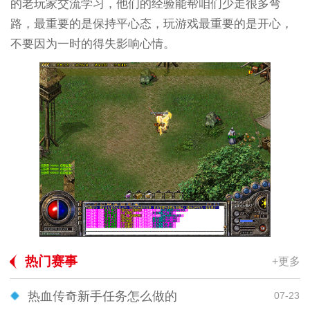
的老玩家交流学习，他们的经验能帮咱们少走很多弯
路，最重要的是保持平心态，玩游戏最重要的是开心，
不要因为一时的得失影响心情。
热门赛事
+更多
热血传奇新手任务怎么做的
07-23