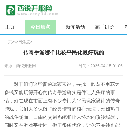
主页
今日焦点
新闻活动
高手进阶
主页
>
今日焦点
>
传奇手游哪个比较平民化最好玩的
来源：西锐开服网
时间：2026-04-15 01:06
对于咱们这些普通玩家来说，寻找一款既不用花太
多钱又能玩得开心的传奇手游确实是件让人头疼的事
情，好在现在市面上有不少专门为平民玩家设计的传奇
游戏，它们大多保留了经典传奇的核心玩法，比如热血
的战斗场面、自由的交易系统和让人怀念的攻沙城战，
同时又在游戏平衡性上做了很多优化，让你不充钱也能