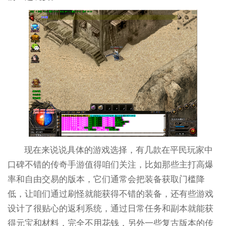
现在来说说具体的游戏选择，有几款在平民玩家中
口碑不错的传奇手游值得咱们关注，比如那些主打高爆
率和自由交易的版本，它们通常会把装备获取门槛降
低，让咱们通过刷怪就能获得不错的装备，还有些游戏
设计了很贴心的返利系统，通过日常任务和副本就能获
得元宝和材料，完全不用花钱，另外一些复古版本的传