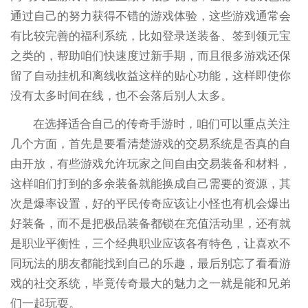
通过自己的努力获得不错的游戏体验，这些游戏通常会
有比较完善的福利系统，比如登录送装备、签到领元宝
之类的，帮助咱们快速度过新手期，而且很多游戏还保
留了自动挂机和离线收益这样的贴心功能，这样即使你
没有太多时间在线，也不会落后别人太多。
在选择适合自己的传奇手游时，咱们可以重点关注
几个方面，首先是要看清楚游戏的交易系统是否真的自
由开放，有些游戏允许玩家之间自由交易装备和材料，
这样咱们打到的多余装备就能换成自己需要的资源，其
次是爆率设置，好的平民传奇应该让小怪也有机会爆出
好装备，而不是把极品装备都锁在充值活动里，还有就
是职业平衡性，三个经典职业应该各有特色，让喜欢不
同玩法的朋友都能找到自己的乐趣，最后别忘了看看游
戏的社交系统，毕竟传奇最大的魅力之一就是能和兄弟
们一起玩耍。