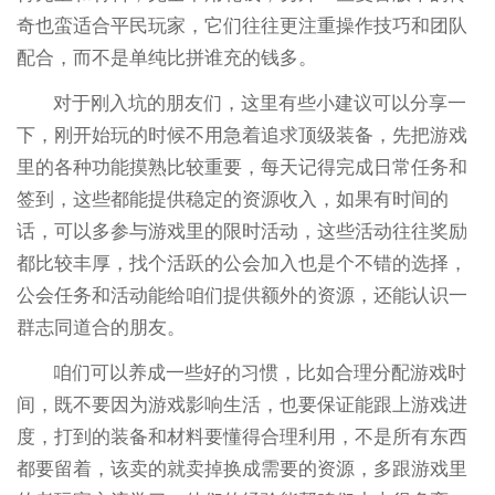
奇也蛮适合平民玩家，它们往往更注重操作技巧和团队
配合，而不是单纯比拼谁充的钱多。
对于刚入坑的朋友们，这里有些小建议可以分享一
下，刚开始玩的时候不用急着追求顶级装备，先把游戏
里的各种功能摸熟比较重要，每天记得完成日常任务和
签到，这些都能提供稳定的资源收入，如果有时间的
话，可以多参与游戏里的限时活动，这些活动往往奖励
都比较丰厚，找个活跃的公会加入也是个不错的选择，
公会任务和活动能给咱们提供额外的资源，还能认识一
群志同道合的朋友。
咱们可以养成一些好的习惯，比如合理分配游戏时
间，既不要因为游戏影响生活，也要保证能跟上游戏进
度，打到的装备和材料要懂得合理利用，不是所有东西
都要留着，该卖的就卖掉换成需要的资源，多跟游戏里