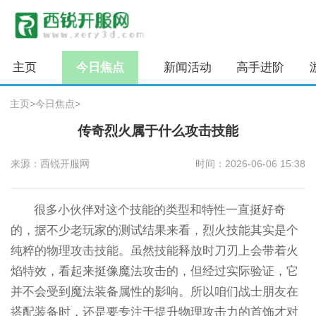
主页
今日焦点
新闻活动
高手进阶
主页
>
今日焦点
>
传奇烈火属于什么攻击技能
来源：西锐开服网
时间：2026-06-06 15:38
很多小伙伴对这个技能的类型和特性一直挺好奇
的，据不少老玩家的测试结果来看，烈火技能其实是个
纯粹的物理攻击技能。虽然技能释放时刀刃上会带着火
焰特效，看起来挺像魔法攻击的，但经过实际验证，它
并不会受到魔法装备属性的影响。所以咱们战士朋友在
搭配装备时，还是要专注于提升物理攻击力的首饰才对