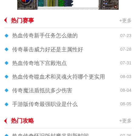
热门赛事
+更多
热血传奇新手任务怎么做的
07-23
传奇暴击威力好还是主属性好
07-28
热血传奇地下宫殿泡点
07-31
热血传奇噬血术和灵魂火符哪个更实用
08-03
传奇魔法盾抵抗多少伤害
08-04
手游版传奇最强职业是什么
08-05
热门攻略
+更多
热血传奇怀旧版封魔谷刷新时间
07-26