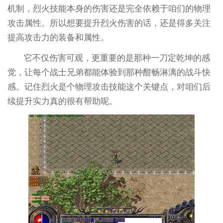
机制，烈火技能本身的伤害还是完全依赖于咱们的物理
攻击属性。所以想要提升烈火伤害的话，还是得多关注
提高攻击力的装备和属性。
它不仅伤害可观，更重要的是那种一刀定乾坤的感
觉，让每个战士兄弟都能体验到那种酣畅淋漓的战斗快
感。记住烈火是个物理攻击技能这个关键点，对咱们后
续提升实力真的很有帮助呢。