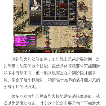
说到烈火的获取条件，咱们战士兄弟需要达到一定
的等级才能学习这个技能。虽然具体等级要求可能因游
戏版本有所不同，但一般来说都是在中期阶段才能掌
握。学会了这个技能后，咱们战士兄弟的战斗能力真的
会有个质的飞跃呢。
很多朋友可能会觉得烈火技能需要消耗魔法值，就
误以为是魔法攻击。其实这个设定主要是为了平衡游戏