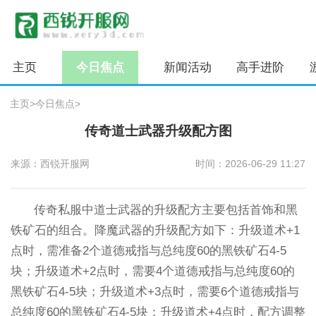
主页
今日焦点
新闻活动
高手进阶
主页
>
今日焦点
>
传奇道士武器升级配方图
来源：西锐开服网
时间：2026-06-29 11:27
传奇私服中道士武器的升级配方主要包括首饰和黑
铁矿石的组合。降魔武器的升级配方如下：升级道术+1
点时，需准备2个道德戒指与总纯度60的黑铁矿石4-5
块；升级道术+2点时，需要4个道德戒指与总纯度60的
黑铁矿石4-5块；升级道术+3点时，需要6个道德戒指与
总纯度60的黑铁矿石4-5块；升级道术+4点时，配方调整