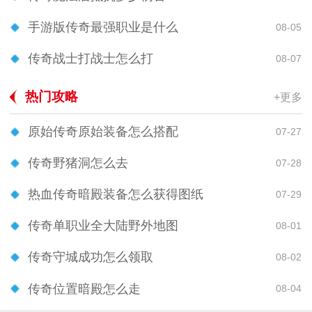
手游版传奇最强职业是什么
08-05
传奇战士打战士怎么打
08-07
热门攻略
+更多
原始传奇原始装备怎么搭配
07-27
传奇野猪洞怎么去
07-28
热血传奇暗殿装备怎么获得图纸
07-29
传奇单职业全大陆野外地图
08-01
传奇守城成功怎么领取
08-02
传奇位置暗殿怎么走
08-04