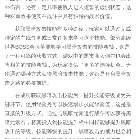
外伤害，还有一定几率使敌人进入短暂的虚弱状态，这
种双重效果使其在战斗中具有独特的战术价值。
获取黑暗攻击技能有多种途径，玩家可以通过完成
特定的主线任务或日常任务来学习这个技能。部分高级
世界BOSS会掉落能够学习黑暗攻击的技能卷轴，这是
另一种可靠的获取方式。游戏中的黑市商人偶尔也会出
售相关的技能卷轴，为玩家提供了更多的选择机会。无
论通过哪种方式获得黑暗攻击技能，这都是开启黑暗攻
击之路的必要前提。
在成功获取黑暗攻击技能后，提升技能等级成为关
键环节。使用经验丹可以快速增加技能经验值，这是最
直接的升级方式。通过与黑暗元素进行战斗可以获得黑
暗元素石，将其投入到技能提升栏中同样能够提升黑暗
攻击的等级。技能等级的提升，黑暗攻击的威力也会相