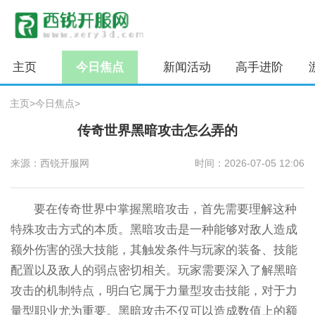
主页
今日焦点
新闻活动
高手进阶
主页
>
今日焦点
>
传奇世界黑暗攻击怎么弄的
来源：西锐开服网
时间：2026-07-05 12:06
要在传奇世界中掌握黑暗攻击，首先需要理解这种
特殊攻击方式的本质。黑暗攻击是一种能够对敌人造成
额外伤害的强大技能，其触发条件与玩家的装备、技能
配置以及敌人的弱点密切相关。玩家需要深入了解黑暗
攻击的机制特点，明白它属于力量型攻击技能，对于力
量型职业尤为重要。黑暗攻击不仅可以造成数值上的额