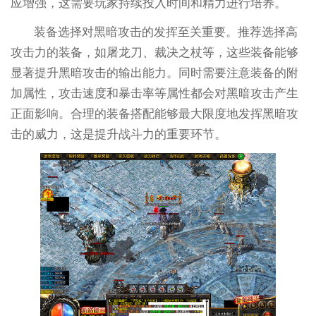
应增强，这需要玩家持续投入时间和精力进行培养。
装备选择对黑暗攻击的发挥至关重要。推荐选择高
攻击力的装备，如屠龙刀、裁决之杖等，这些装备能够
显著提升黑暗攻击的输出能力。同时需要注意装备的附
加属性，攻击速度和暴击率等属性都会对黑暗攻击产生
正面影响。合理的装备搭配能够最大限度地发挥黑暗攻
击的威力，这是提升战斗力的重要环节。