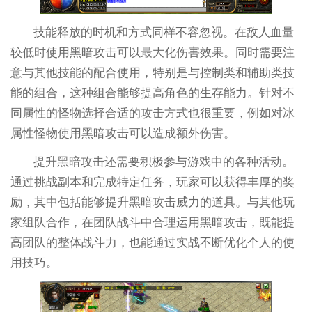
技能释放的时机和方式同样不容忽视。在敌人血量
较低时使用黑暗攻击可以最大化伤害效果。同时需要注
意与其他技能的配合使用，特别是与控制类和辅助类技
能的组合，这种组合能够提高角色的生存能力。针对不
同属性的怪物选择合适的攻击方式也很重要，例如对冰
属性怪物使用黑暗攻击可以造成额外伤害。
提升黑暗攻击还需要积极参与游戏中的各种活动。
通过挑战副本和完成特定任务，玩家可以获得丰厚的奖
励，其中包括能够提升黑暗攻击威力的道具。与其他玩
家组队合作，在团队战斗中合理运用黑暗攻击，既能提
高团队的整体战斗力，也能通过实战不断优化个人的使
用技巧。