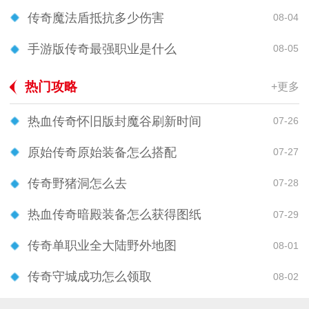
传奇魔法盾抵抗多少伤害
08-04
手游版传奇最强职业是什么
08-05
热门攻略
+更多
热血传奇怀旧版封魔谷刷新时间
07-26
原始传奇原始装备怎么搭配
07-27
传奇野猪洞怎么去
07-28
热血传奇暗殿装备怎么获得图纸
07-29
传奇单职业全大陆野外地图
08-01
传奇守城成功怎么领取
08-02