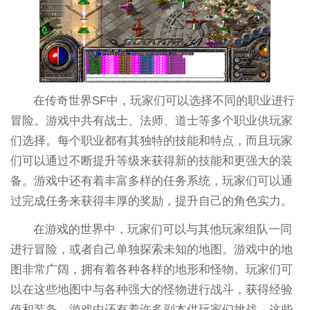
在传奇世界SF中，玩家们可以选择不同的职业进行
冒险。游戏中共有战士、法师、道士等多个职业供玩家
们选择。每个职业都有其独特的技能和特点，而且玩家
们可以通过不断提升等级来获得新的技能和更强大的装
备。游戏中还有着丰富多样的任务系统，玩家们可以通
过完成任务来获得丰厚的奖励，提升自己的角色实力。
在游戏的世界中，玩家们可以与其他玩家组队一同
进行冒险，或者自己单独探索未知的地图。游戏中的地
图非常广阔，拥有着各种各样的地形和怪物。玩家们可
以在这些地图中与各种强大的怪物进行战斗，获得经验
值和装备。游戏中还有着许多副本供玩家们挑战，这些