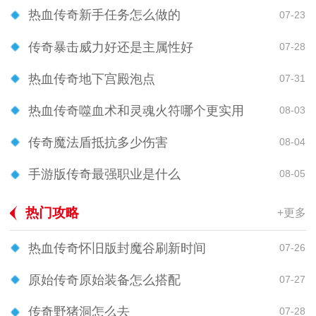
热血传奇新手任务怎么做的
07-23
传奇暴击威力好还是主属性好
07-28
热血传奇地下宫殿泡点
07-31
热血传奇噬血术和灵魂火符哪个更实用
08-03
传奇魔法盾抵抗多少伤害
08-04
手游版传奇最强职业是什么
08-05
热门攻略
+更多
热血传奇怀旧版封魔谷刷新时间
07-26
原始传奇原始装备怎么搭配
07-27
传奇野猪洞怎么去
07-28