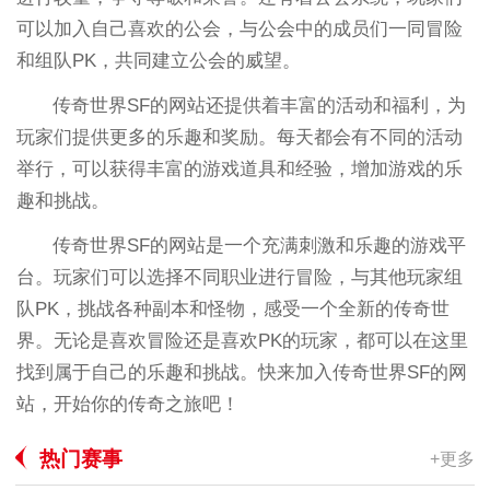
可以加入自己喜欢的公会，与公会中的成员们一同冒险
和组队PK，共同建立公会的威望。
传奇世界SF的网站还提供着丰富的活动和福利，为
玩家们提供更多的乐趣和奖励。每天都会有不同的活动
举行，可以获得丰富的游戏道具和经验，增加游戏的乐
趣和挑战。
传奇世界SF的网站是一个充满刺激和乐趣的游戏平
台。玩家们可以选择不同职业进行冒险，与其他玩家组
队PK，挑战各种副本和怪物，感受一个全新的传奇世
界。无论是喜欢冒险还是喜欢PK的玩家，都可以在这里
找到属于自己的乐趣和挑战。快来加入传奇世界SF的网
站，开始你的传奇之旅吧！
热门赛事
+更多