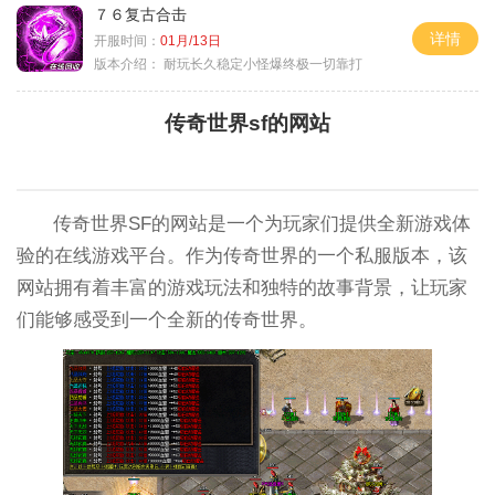
７６复古合击
详情
开服时间：
01月/13日
版本介绍：
耐玩长久稳定小怪爆终极一切靠打
传奇世界sf的网站
传奇世界SF的网站是一个为玩家们提供全新游戏体
验的在线游戏平台。作为传奇世界的一个私服版本，该
网站拥有着丰富的游戏玩法和独特的故事背景，让玩家
们能够感受到一个全新的传奇世界。