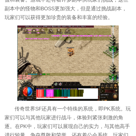
副本中的怪物和BOSS更加强大，但是通过挑战副本，
玩家们可以获得更加珍贵的装备和丰富的经验。
传奇世界SF还具有一个特殊的系统，即PK系统。玩
家们可以与其他玩家进行战斗，体验到紧张刺激的角
逐。在PK中，玩家们可以展现自己的实力，与其他高手
进行较量，争夺尊敬和荣誉。还有着公会系统，玩家们