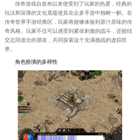
传奇游戏自发布以来便受到了玩家的热爱，经典的
玩法和深厚的文化底蕴使其在众多手游中独树一帜。在
传奇世界手游经典区，玩家将能够体验到原汁原味的传
奇风格。玩家不仅可以感受到紧张刺激的战斗，还能结
交志同道合的朋友，共同探索这个充满挑战的虚拟世
界。
角色扮演的多样性