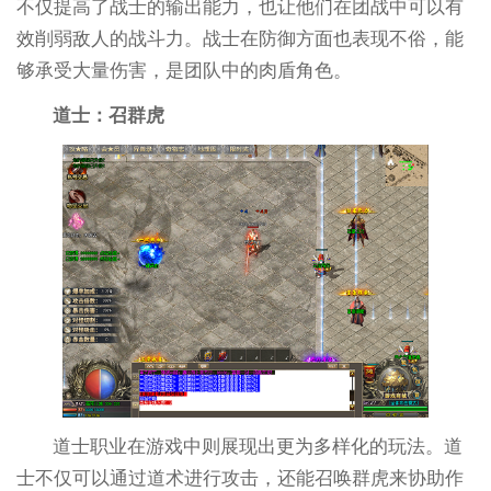
不仅提高了战士的输出能力，也让他们在团战中可以有
效削弱敌人的战斗力。战士在防御方面也表现不俗，能
够承受大量伤害，是团队中的肉盾角色。
道士：召群虎
道士职业在游戏中则展现出更为多样化的玩法。道
士不仅可以通过道术进行攻击，还能召唤群虎来协助作