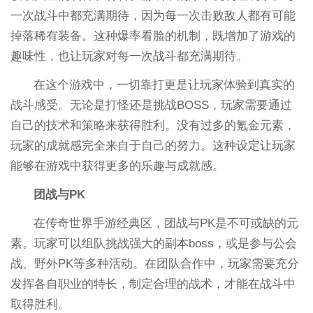
一次战斗中都充满期待，因为每一次击败敌人都有可能
掉落稀有装备。这种爆率看脸的机制，既增加了游戏的
趣味性，也让玩家对每一次战斗都充满期待。
在这个游戏中，一切靠打更是让玩家体验到真实的
战斗感受。无论是打怪还是挑战BOSS，玩家需要通过
自己的技术和策略来获得胜利。没有过多的氪金元素，
玩家的成就感完全来自于自己的努力。这种设定让玩家
能够在游戏中获得更多的乐趣与成就感。
团战与PK
在传奇世界手游经典区，团战与PK是不可或缺的元
素。玩家可以组队挑战强大的副本boss，或是参与公会
战、野外PK等多种活动。在团队合作中，玩家需要充分
发挥各自职业的特长，制定合理的战术，才能在战斗中
取得胜利。