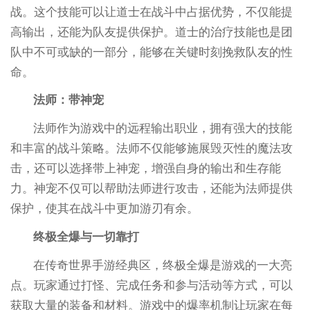
战。这个技能可以让道士在战斗中占据优势，不仅能提
高输出，还能为队友提供保护。道士的治疗技能也是团
队中不可或缺的一部分，能够在关键时刻挽救队友的性
命。
法师：带神宠
法师作为游戏中的远程输出职业，拥有强大的技能
和丰富的战斗策略。法师不仅能够施展毁灭性的魔法攻
击，还可以选择带上神宠，增强自身的输出和生存能
力。神宠不仅可以帮助法师进行攻击，还能为法师提供
保护，使其在战斗中更加游刃有余。
终极全爆与一切靠打
在传奇世界手游经典区，终极全爆是游戏的一大亮
点。玩家通过打怪、完成任务和参与活动等方式，可以
获取大量的装备和材料。游戏中的爆率机制让玩家在每