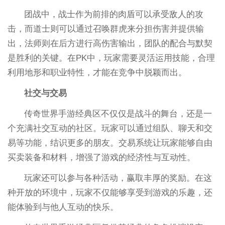
团战中，战士作为前排的肉盾可以承受敌人的攻
击，而道士则可以通过召唤群虎来分担伤害并提供输
出，法师则在后方进行高伤害输出，团队的配合与默契
是胜利的关键。在PK中，玩家需要灵活运用技能，合理
利用地形和职业特性，才能在竞争中脱颖而出。
社交与交易
传奇世界手游经典区不仅仅是战斗的舞台，还是一
个充满社交互动的社区。玩家可以通过组队、聊天和交
易等功能，结识更多的朋友。交易系统让玩家能够自由
买卖装备和材料，增强了游戏的经济性与互动性。
玩家还可以参与各种活动，赢取丰厚的奖励。在这
种开放的环境中，玩家不仅能够享受到游戏的乐趣，还
能体验到与他人互动的快乐。