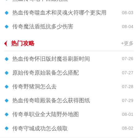
热血传奇噬血术和灵魂火符哪个更实用
08-03
传奇魔法盾抵抗多少伤害
08-04
热门攻略
+更多
热血传奇怀旧版封魔谷刷新时间
07-26
原始传奇原始装备怎么搭配
07-27
传奇野猪洞怎么去
07-28
热血传奇暗殿装备怎么获得图纸
07-29
传奇单职业全大陆野外地图
08-01
传奇守城成功怎么领取
08-02