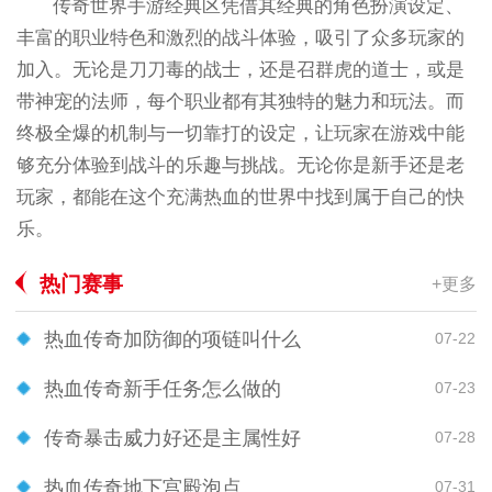
传奇世界手游经典区凭借其经典的角色扮演设定、
丰富的职业特色和激烈的战斗体验，吸引了众多玩家的
加入。无论是刀刀毒的战士，还是召群虎的道士，或是
带神宠的法师，每个职业都有其独特的魅力和玩法。而
终极全爆的机制与一切靠打的设定，让玩家在游戏中能
够充分体验到战斗的乐趣与挑战。无论你是新手还是老
玩家，都能在这个充满热血的世界中找到属于自己的快
乐。
热门赛事
+更多
热血传奇加防御的项链叫什么
07-22
热血传奇新手任务怎么做的
07-23
传奇暴击威力好还是主属性好
07-28
热血传奇地下宫殿泡点
07-31