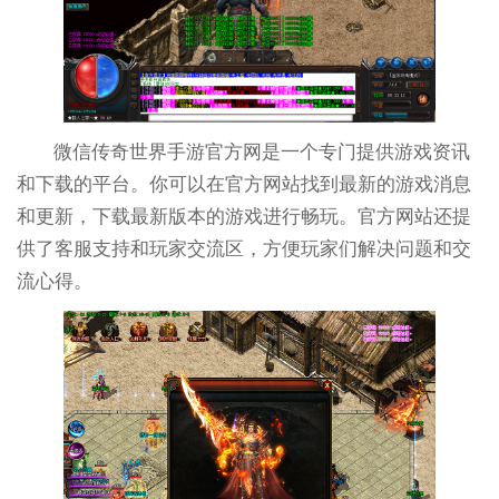
微信传奇世界手游官方网是一个专门提供游戏资讯
和下载的平台。你可以在官方网站找到最新的游戏消息
和更新，下载最新版本的游戏进行畅玩。官方网站还提
供了客服支持和玩家交流区，方便玩家们解决问题和交
流心得。