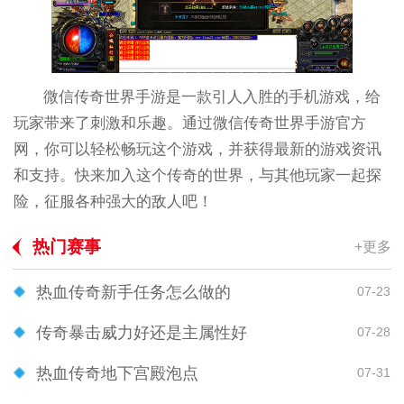
微信传奇世界手游是一款引人入胜的手机游戏，给
玩家带来了刺激和乐趣。通过微信传奇世界手游官方
网，你可以轻松畅玩这个游戏，并获得最新的游戏资讯
和支持。快来加入这个传奇的世界，与其他玩家一起探
险，征服各种强大的敌人吧！
热门赛事
+更多
热血传奇新手任务怎么做的
07-23
传奇暴击威力好还是主属性好
07-28
热血传奇地下宫殿泡点
07-31