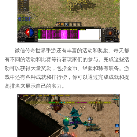
微信传奇世界手游还有丰富的活动和奖励。每天都
有不同的活动和比赛等待着玩家们的参与。完成这些活
动可以获得大量奖励，包括金币、经验和稀有装备。游
戏中还有各种成就和排行榜，你可以通过完成成就和提
高排名来展示自己的实力。