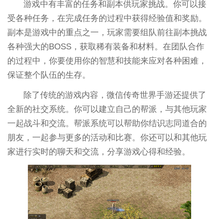
游戏中有丰富的任务和副本供玩家挑战。你可以接
受各种任务，在完成任务的过程中获得经验值和奖励。
副本是游戏中的重点之一，玩家需要组队前往副本挑战
各种强大的BOSS，获取稀有装备和材料。在团队合作
的过程中，你要使用你的智慧和技能来应对各种困难，
保证整个队伍的生存。
除了传统的游戏内容，微信传奇世界手游还提供了
全新的社交系统。你可以建立自己的帮派，与其他玩家
一起战斗和交流。帮派系统可以帮助你结识志同道合的
朋友，一起参与更多的活动和比赛。你还可以和其他玩
家进行实时的聊天和交流，分享游戏心得和经验。