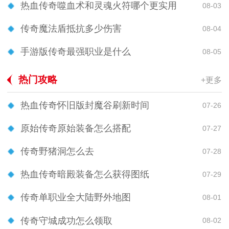
热血传奇噬血术和灵魂火符哪个更实用
08-03
传奇魔法盾抵抗多少伤害
08-04
手游版传奇最强职业是什么
08-05
热门攻略
+更多
热血传奇怀旧版封魔谷刷新时间
07-26
原始传奇原始装备怎么搭配
07-27
传奇野猪洞怎么去
07-28
热血传奇暗殿装备怎么获得图纸
07-29
传奇单职业全大陆野外地图
08-01
传奇守城成功怎么领取
08-02