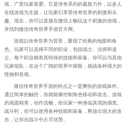
戏，广受玩家喜爱。它是传奇系列的最新力作，以多人
在线游戏为主题，让玩家们享受传奇世界的刺激和乐
趣。现在，你可以直接在微信上畅玩这个刺激的游戏，
并找到微信传奇世界手游官方网。
游戏以传奇世界为背景，重现了经典的地图和角
色。玩家可以选择不同的职业，包括战士、法师和道
士。每个职业都有其特殊的技能和装备。你可以与其他
玩家组队，在这个广阔的世界中探险，挑战各种强大的
怪物和首领。
微信传奇世界手游的特点之一是爽快的游戏操作。
通过简单的触控，你就能够控制角色移动和攻击。游戏
的画面精美，动作流畅，给玩家一种身临其境的感觉。
战斗时，你可以使用各种技能和装备，释放出强大的攻
击，让你在战斗中占尽优势。