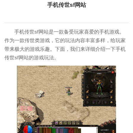
手机传世sf网站
手机传世sf网站是一款备受玩家喜爱的手机游戏。
作为一款传世类游戏，它的玩法内容丰富多样，给玩家
带来极大的游戏乐趣。下面，我们来详细介绍一下手机
传世sf网站的游戏玩法。