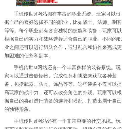
手机传世sf网站拥有丰富的职业系统。玩家可以根
据自己的喜好选择不同的职业，比如战士、法师、刺客
等等。每个职业都有各自独特的技能和装备，玩家可以
根据自己的实力和战略选择适合自己的职业。不同的职
业之间还可以进行组队合作，通过配合和协作来完成更
加困难的任务和副本。
手机传世sf网站还有一个丰富多样的装备系统。玩
家可以通过击败怪物、完成任务和挑战来获取各种装
备，包括武器、防具、饰品等等。这些装备不仅可以提
高玩家的战斗力，还可以改变角色的外观。玩家可以根
据自己的喜好进行装备的选择和搭配，打造出属于自己
的独特形象。
手机传世sf网站还有一个非常重要的社交系统。玩