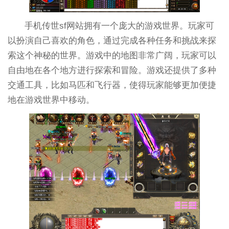
手机传世sf网站拥有一个庞大的游戏世界。玩家可
以扮演自己喜欢的角色，通过完成各种任务和挑战来探
索这个神秘的世界。游戏中的地图非常广阔，玩家可以
自由地在各个地方进行探索和冒险。游戏还提供了多种
交通工具，比如马匹和飞行器，使得玩家能够更加便捷
地在游戏世界中移动。