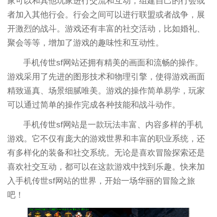
家可以和其他玩家进行交流和互动，组建自己的行会或
者加入其他行会。行会之间可以进行联盟或者战争，展
开激烈的战斗。游戏还有丰富的社交活动，比如婚礼、
聚会等等，增加了游戏的趣味性和互动性。
手机传世sf网站还拥有精美的画面和流畅的操作。
游戏采用了先进的图形技术和物理引擎，使得游戏画面
精致逼真、场景细腻唯美。游戏的操作简单易学，玩家
可以通过简单的操作完成各种技能和战斗动作。
手机传世sf网站是一款玩法丰富、内容多样的手机
游戏。它不仅有庞大的游戏世界和丰富的职业系统，还
有多样化的装备和社交系统。无论是喜欢冒险探索还是
喜欢社交互动，都可以在这款游戏中找到乐趣。快来加
入手机传世sf网站的世界，开始一场华丽的冒险之旅
吧！