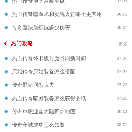
热血传奇地下宫殿泡点
07-31
热血传奇噬血术和灵魂火符哪个更实用
08-03
传奇魔法盾抵抗多少伤害
08-04
热门攻略
+更多
热血传奇怀旧版封魔谷刷新时间
07-26
原始传奇原始装备怎么搭配
07-27
传奇野猪洞怎么去
07-28
热血传奇暗殿装备怎么获得图纸
07-29
传奇单职业全大陆野外地图
08-01
传奇守城成功怎么领取
08-02