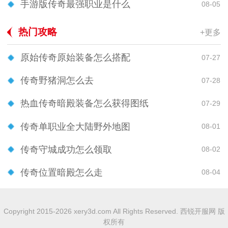
手游版传奇最强职业是什么
08-05
热门攻略
+更多
原始传奇原始装备怎么搭配
07-27
传奇野猪洞怎么去
07-28
热血传奇暗殿装备怎么获得图纸
07-29
传奇单职业全大陆野外地图
08-01
传奇守城成功怎么领取
08-02
传奇位置暗殿怎么走
08-04
Copyright 2015-2026 xery3d.com All Rights Reserved. 西锐开服网 版
权所有