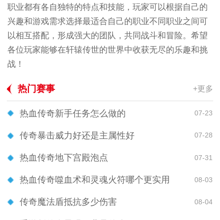
职业都有各自独特的特点和技能，玩家可以根据自己的
兴趣和游戏需求选择最适合自己的职业不同职业之间可
以相互搭配，形成强大的团队，共同战斗和冒险。希望
各位玩家能够在轩辕传世的世界中收获无尽的乐趣和挑
战！
热门赛事
+更多
热血传奇新手任务怎么做的
07-23
传奇暴击威力好还是主属性好
07-28
热血传奇地下宫殿泡点
07-31
热血传奇噬血术和灵魂火符哪个更实用
08-03
传奇魔法盾抵抗多少伤害
08-04