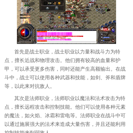
首先是战士职业，战士职业以力量和战斗力为特
点，擅长近战和物理攻击。他们拥有较高的血量和护
甲，可以承受更多伤害，同时还能产生高额输出。在战
斗中，战士可以使用各种武器和技能，如剑、斧和盾牌
等，以此来对抗敌人。
其次是法师职业，法师职业以魔法和法术攻击为特
点，擅长远程攻击和控制技能。他们可以使用各种元素
的魔法，如火焰、冰霜和雷电等。法师职业在战斗中可
以通过施展强大的法术来造成大量伤害，并且还能利用
控制技能来削弱敌人。