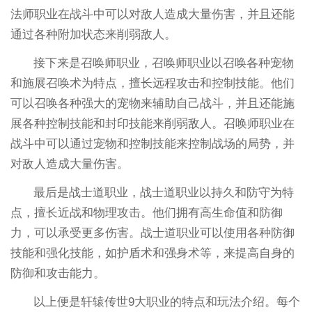
法师职业在战斗中可以对敌人造成大量伤害，并且还能
通过各种附加状态来削弱敌人。
接下来是召唤师职业，召唤师职业以召唤各种宠物
和施展召唤术为特点，擅长远程攻击和控制技能。他们
可以召唤各种强大的宠物来辅助自己战斗，并且还能施
展各种控制技能和封印技能来削弱敌人。召唤师职业在
战斗中可以通过宠物和控制技能来控制战场的局势，并
对敌人造成大量伤害。
最后是战士道职业，战士道职业以持久和防守为特
点，擅长近战和物理攻击。他们拥有高生命值和防御
力，可以承受更多伤害。战士道职业可以使用各种防御
技能和强化技能，如护盾术和强身术等，来提高自身的
防御和攻击能力。
以上便是轩辕传世9大职业的特点和玩法介绍。每个