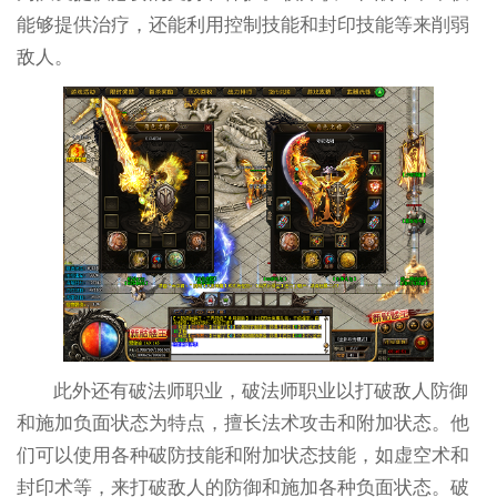
能够提供治疗，还能利用控制技能和封印技能等来削弱
敌人。
此外还有破法师职业，破法师职业以打破敌人防御
和施加负面状态为特点，擅长法术攻击和附加状态。他
们可以使用各种破防技能和附加状态技能，如虚空术和
封印术等，来打破敌人的防御和施加各种负面状态。破