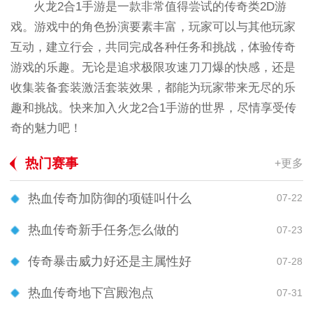
火龙2合1手游是一款非常值得尝试的传奇类2D游
戏。游戏中的角色扮演要素丰富，玩家可以与其他玩家
互动，建立行会，共同完成各种任务和挑战，体验传奇
游戏的乐趣。无论是追求极限攻速刀刀爆的快感，还是
收集装备套装激活套装效果，都能为玩家带来无尽的乐
趣和挑战。快来加入火龙2合1手游的世界，尽情享受传
奇的魅力吧！
热门赛事
+更多
热血传奇加防御的项链叫什么
07-22
热血传奇新手任务怎么做的
07-23
传奇暴击威力好还是主属性好
07-28
热血传奇地下宫殿泡点
07-31