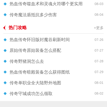
热血传奇噬血术和灵魂火符哪个更实用
08-03
传奇魔法盾抵抗多少伤害
08-04
热门攻略
+更多
热血传奇怀旧版封魔谷刷新时间
07-26
原始传奇原始装备怎么搭配
07-27
传奇野猪洞怎么去
07-28
热血传奇暗殿装备怎么获得图纸
07-29
传奇单职业全大陆野外地图
08-01
传奇守城成功怎么领取
08-02