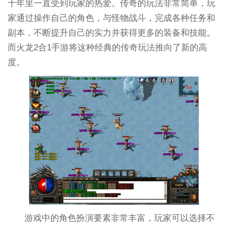
十年里一直受到玩家的热爱。传奇的玩法非常简单，玩
家通过操作自己的角色，与怪物战斗，完成各种任务和
副本，不断提升自己的实力并获得更多的装备和技能。
而火龙2合1手游将这种经典的传奇玩法推向了新的高
度。
游戏中的角色扮演要素非常丰富，玩家可以选择不