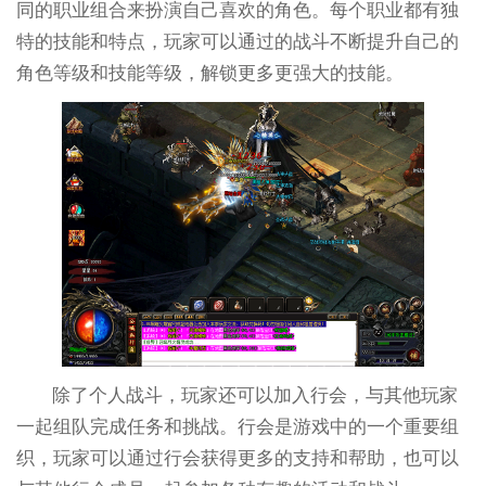
同的职业组合来扮演自己喜欢的角色。每个职业都有独
特的技能和特点，玩家可以通过的战斗不断提升自己的
角色等级和技能等级，解锁更多更强大的技能。
除了个人战斗，玩家还可以加入行会，与其他玩家
一起组队完成任务和挑战。行会是游戏中的一个重要组
织，玩家可以通过行会获得更多的支持和帮助，也可以