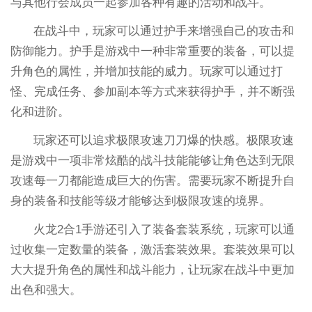
与其他行会成员一起参加各种有趣的活动和战斗。
在战斗中，玩家可以通过护手来增强自己的攻击和
防御能力。护手是游戏中一种非常重要的装备，可以提
升角色的属性，并增加技能的威力。玩家可以通过打
怪、完成任务、参加副本等方式来获得护手，并不断强
化和进阶。
玩家还可以追求极限攻速刀刀爆的快感。极限攻速
是游戏中一项非常炫酷的战斗技能能够让角色达到无限
攻速每一刀都能造成巨大的伤害。需要玩家不断提升自
身的装备和技能等级才能够达到极限攻速的境界。
火龙2合1手游还引入了装备套装系统，玩家可以通
过收集一定数量的装备，激活套装效果。套装效果可以
大大提升角色的属性和战斗能力，让玩家在战斗中更加
出色和强大。