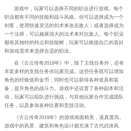
游戏中，玩家可以选择不同的职业进行游戏。每个
职业都有不同的技能和战斗风格。你可以选择成为一个
剑客，使用快速灵活的剑术来攻击敌人；或者选择成为
一个法师，可以施展强大的法术来对抗敌人。每个职业
都有其独特的特点和技能树，玩家可以根据自己的喜好
和游戏需求来选择合适的职业。
在《古云传奇2019年》中，除了主线任务外，还有
丰富多样的支线任务供玩家完成。这些任务既可以增加
角色的经验值和金币，同时也可以获得各种道具和装
备，提升角色的战斗力。游戏中还设置了各种副本和活
动，玩家可以组队进行挑战，与其他玩家合作完成团队
任务，以及参加各种比赛和竞技活动。
《古云传奇2019年》的游戏画面精美，逼真度高。
游戏中的风景、建筑和角色设计都充满了古代武侠风