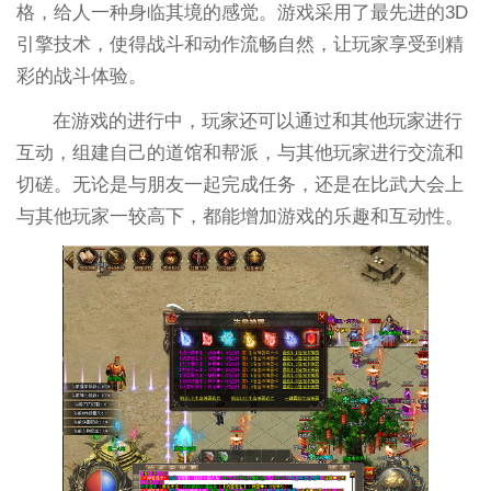
格，给人一种身临其境的感觉。游戏采用了最先进的3D
引擎技术，使得战斗和动作流畅自然，让玩家享受到精
彩的战斗体验。
在游戏的进行中，玩家还可以通过和其他玩家进行
互动，组建自己的道馆和帮派，与其他玩家进行交流和
切磋。无论是与朋友一起完成任务，还是在比武大会上
与其他玩家一较高下，都能增加游戏的乐趣和互动性。