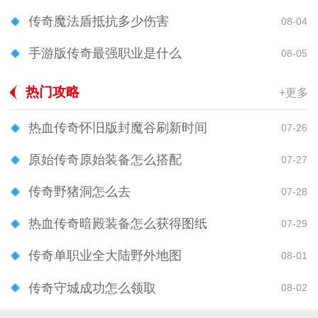
传奇魔法盾抵抗多少伤害
08-04
手游版传奇最强职业是什么
08-05
热门攻略
+更多
热血传奇怀旧版封魔谷刷新时间
07-26
原始传奇原始装备怎么搭配
07-27
传奇野猪洞怎么去
07-28
热血传奇暗殿装备怎么获得图纸
07-29
传奇单职业全大陆野外地图
08-01
传奇守城成功怎么领取
08-02