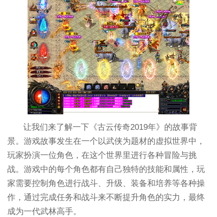
让我们来了解一下《古云传奇2019年》的故事背
景。游戏故事发生在一个以武侠为题材的虚拟世界中，
玩家扮演一位角色，在这个世界里进行各种冒险与挑
战。游戏中的每个角色都有自己独特的技能和属性，玩
家需要控制角色进行战斗、升级、装备和培养等各种操
作，通过完成任务和战斗来不断提升角色的实力，最终
成为一代武林高手。