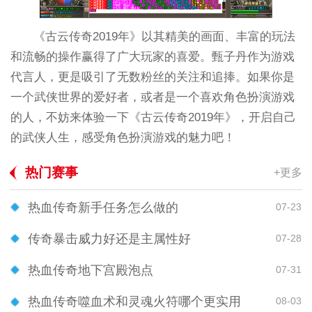
《古云传奇2019年》以其精美的画面、丰富的玩法
和流畅的操作赢得了广大玩家的喜爱。甄子丹作为游戏
代言人，更是吸引了无数粉丝的关注和追捧。如果你是
一个武侠世界的爱好者，或者是一个喜欢角色扮演游戏
的人，不妨来体验一下《古云传奇2019年》，开启自己
的武侠人生，感受角色扮演游戏的魅力吧！
热门赛事
+更多
热血传奇新手任务怎么做的
07-23
传奇暴击威力好还是主属性好
07-28
热血传奇地下宫殿泡点
07-31
热血传奇噬血术和灵魂火符哪个更实用
08-03