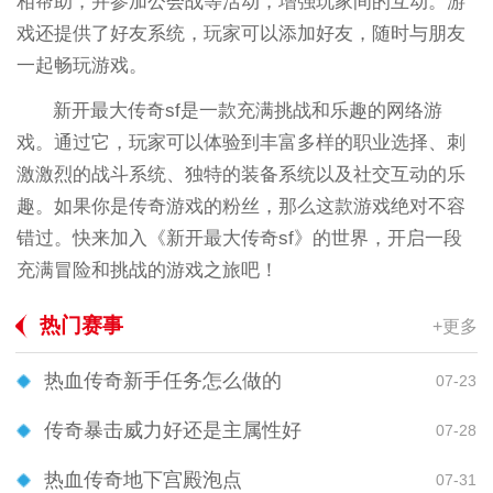
相帮助，并参加公会战等活动，增强玩家间的互动。游
戏还提供了好友系统，玩家可以添加好友，随时与朋友
一起畅玩游戏。
新开最大传奇sf是一款充满挑战和乐趣的网络游
戏。通过它，玩家可以体验到丰富多样的职业选择、刺
激激烈的战斗系统、独特的装备系统以及社交互动的乐
趣。如果你是传奇游戏的粉丝，那么这款游戏绝对不容
错过。快来加入《新开最大传奇sf》的世界，开启一段
充满冒险和挑战的游戏之旅吧！
热门赛事
+更多
热血传奇新手任务怎么做的
07-23
传奇暴击威力好还是主属性好
07-28
热血传奇地下宫殿泡点
07-31