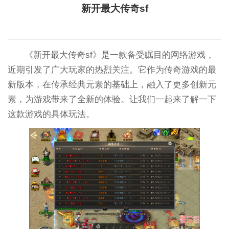
新开最大传奇sf
《新开最大传奇sf》是一款备受瞩目的网络游戏，
近期引发了广大玩家的热烈关注。它作为传奇游戏的最
新版本，在传承经典元素的基础上，融入了更多创新元
素，为游戏带来了全新的体验。让我们一起来了解一下
这款游戏的具体玩法。