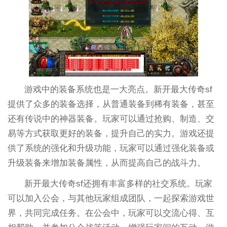
游戏中的装备系统也是一大亮点。新开最大传奇sf
提供了众多的装备选择，从普通装备到稀有装备，甚至
还有传说中的神器装备。玩家可以通过抢购、制造、交
易等方式获取更好的装备，提升自己的实力。游戏还提
供了系统的强化和升级功能，玩家可以通过强化装备或
升级装备来增加装备属性，从而提高自己的战斗力。
新开最大传奇sf还拥有丰富多样的社交系统。玩家
可以加入公会，与其他玩家组成团队，一起探索游戏世
界，共同完成任务。在公会中，玩家可以交流心得、互