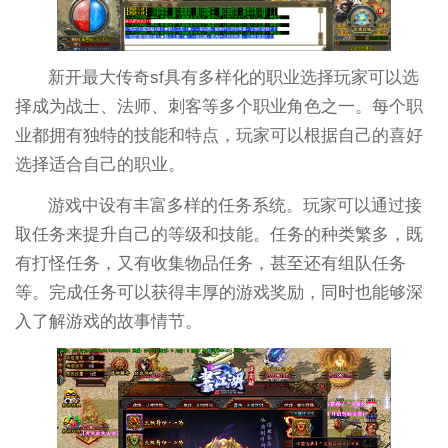
新开最大传奇sf具有多样化的职业选择玩家可以选
择成为战士、法师、刺客等多个职业角色之一。每个职
业都拥有独特的技能和特点，玩家可以根据自己的喜好
选择适合自己的职业。
游戏中设有丰富多样的任务系统。玩家可以通过接
取任务来提升自己的等级和技能。任务的种类繁多，既
有打怪任务，又有收集物品任务，甚至还有组队任务
等。完成任务可以获得丰厚的游戏奖励，同时也能够深
入了解游戏的故事情节。