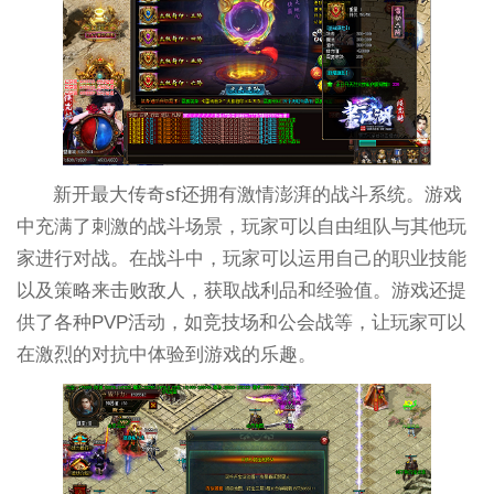
新开最大传奇sf还拥有激情澎湃的战斗系统。游戏
中充满了刺激的战斗场景，玩家可以自由组队与其他玩
家进行对战。在战斗中，玩家可以运用自己的职业技能
以及策略来击败敌人，获取战利品和经验值。游戏还提
供了各种PVP活动，如竞技场和公会战等，让玩家可以
在激烈的对抗中体验到游戏的乐趣。