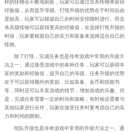
样的怪物会不断地刷新，玩家可以通过击杀怪物来获得
经验值，从而提升等级。打怪升级的优势在于时间自由
度较高，玩家可以根据自己的时间安排随时进行。而击
杀高级怪物可以获得更高的经验值，在选择打怪升级的
时候，玩家要根据自己的实力和装备来选择适合自己的
怪物。
除了打怪，完成任务也是传奇游戏中常用的升级方
法之一。通过接受游戏中的各种任务，玩家可以获得丰
富的奖励和经验值，提升自己的等级。任务升级的优势
在于可以获得额外的奖励，比如装备、金币和技能书
等，同时还可以丰富游戏的情节，增加游戏的乐趣。但
是，完成任务需要一定的时间和策略，有时候还需要与
其他玩家进行合作，玩家在接受任务时要考虑自己的实
力和时间的限制。
组队升级也是传奇游戏中常用的升级方法之一。通