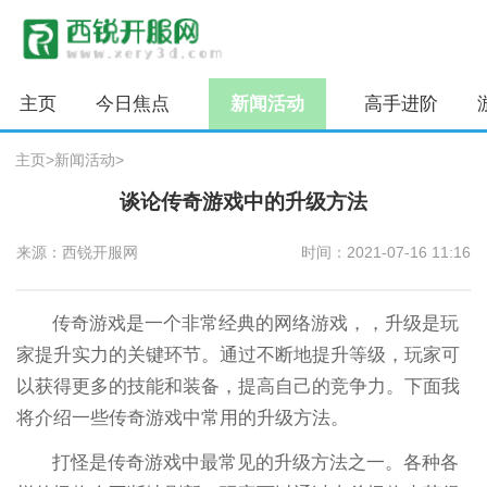
主页
今日焦点
新闻活动
高手进阶
主页
>
新闻活动
>
谈论传奇游戏中的升级方法
来源：西锐开服网
时间：2021-07-16 11:16
传奇游戏是一个非常经典的网络游戏，，升级是玩
家提升实力的关键环节。通过不断地提升等级，玩家可
以获得更多的技能和装备，提高自己的竞争力。下面我
将介绍一些传奇游戏中常用的升级方法。
打怪是传奇游戏中最常见的升级方法之一。各种各