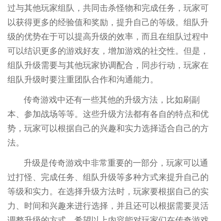
过与其他玩家组队，共同击杀怪物和完成任务，玩家可
以获得更多的经验值和奖励，提升自己的等级。组队升
级的优势在于可以提高升级的效率，而且在组队过程中
可以结识更多的游戏好友，增加游戏的社交性。但是，
组队升级需要与其他玩家协调配合，同步行动，玩家在
组队升级时要注重团队合作和沟通能力。
传奇游戏中还有一些其他的升级方法，比如刷副
本、参加战场等等。这些升级方法都有各自的特点和优
势，玩家可以根据自己的兴趣和实力选择适合自己的方
法。
升级是传奇游戏中非常重要的一部分，玩家可以通
过打怪、完成任务、组队升级等多种方式来提升自己的
等级和实力。在选择升级方法时，玩家要根据自己的实
力、时间和兴趣来进行选择，并且还可以根据需要灵活
调整升级的方式。希望以上内容能对玩家们在传奇游戏