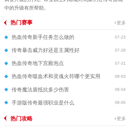
中的升级有所帮助。
热门赛事
+更多
热血传奇新手任务怎么做的
07-23
传奇暴击威力好还是主属性好
07-28
热血传奇地下宫殿泡点
07-31
热血传奇噬血术和灵魂火符哪个更实用
08-03
传奇魔法盾抵抗多少伤害
08-04
手游版传奇最强职业是什么
08-05
热门攻略
+更多