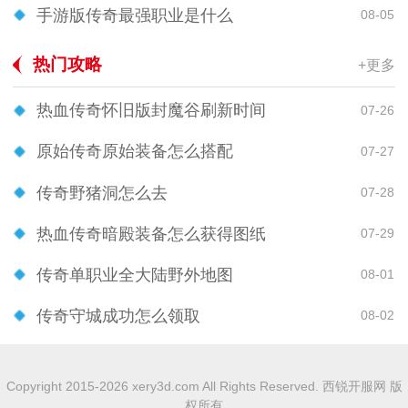
手游版传奇最强职业是什么
08-05
热门攻略
+更多
热血传奇怀旧版封魔谷刷新时间
07-26
原始传奇原始装备怎么搭配
07-27
传奇野猪洞怎么去
07-28
热血传奇暗殿装备怎么获得图纸
07-29
传奇单职业全大陆野外地图
08-01
传奇守城成功怎么领取
08-02
Copyright 2015-2026 xery3d.com All Rights Reserved. 西锐开服网 版
权所有