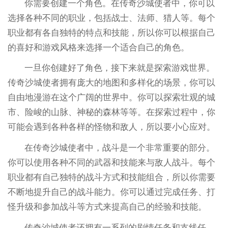
你需要创建一个角色。在传奇沙城使者中，你可以
选择各种不同的职业，包括战士、法师、猎人等。每个
职业都有各自独特的特点和技能，所以你可以根据自己
的喜好和游戏风格来选择一个适合自己的角色。
一旦你创建好了角色，接下来就是探索游戏世界。
传奇沙城使者拥有庞大的地图和多样化的场景，你可以
自由地漫游在这个广阔的世界中。你可以探索壮观的城
市、险峻的山脉、神秘的森林等等。在探索过程中，你
可能会遇到各种各样的怪物和敌人，所以要小心应对。
在传奇沙城使者中，战斗是一个非常重要的部分。
你可以使用各种不同的武器和技能来与敌人战斗。每个
职业都有自己独特的战斗方式和技能组合，所以你需要
不断地提升自己的战斗能力。你可以通过完成任务、打
怪升级和参加战斗等方式来提高自己的经验和技能。
传奇沙城使者还拥有一系列的剧情任务和支线任