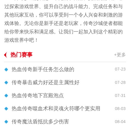
过探索游戏世界、提升自己的战斗能力、完成任务和与
其他玩家互动，你可以享受到一个令人兴奋和刺激的游
戏体验。无论你是新手还是老玩家，传奇沙城使者都能
给你带来快乐和满足感。让我们一起加入到这个精彩的
游戏世界中吧！
热门赛事
+更多
热血传奇新手任务怎么做的
07-23
传奇暴击威力好还是主属性好
07-28
热血传奇地下宫殿泡点
07-31
热血传奇噬血术和灵魂火符哪个更实用
08-03
传奇魔法盾抵抗多少伤害
08-04