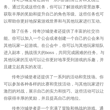
务。通过完成这些任务，你可以了解游戏的背景故事、
获取丰厚的奖励和提升自己的角色等级。这些任务也可
以帮助你更好地探索游戏世界和与其他玩家进行互动。
除了任务，传奇沙城使者还提供了丰富的社交功
能。你可以加入一个公会或者创建一个自己的公会来与
其他玩家一起游戏。在公会中，你可以与其他玩家组队
进入副本，挑战强大的boss，共同完成困难的任务。与
其他玩家的互动可以让你更好地享受到游戏的乐趣，并
且建立起真实的友谊。
传奇沙城使者还提供了一系列的活动和竞技场。你
可以参加各种各样的比赛和竞技活动，与其他玩家进行
激烈的对战，展示自己的实力和技巧。这些活动可以让
你获得丰厚的奖励，并且提高自己的地位。
传奇沙城使者是一个充满了冒险和挑战的游戏。通