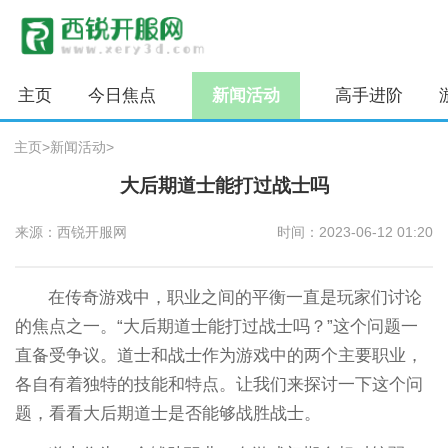
主页
今日焦点
新闻活动
高手进阶
主页
>
新闻活动
>
大后期道士能打过战士吗
来源：西锐开服网
时间：2023-06-12 01:20
在传奇游戏中，职业之间的平衡一直是玩家们讨论
的焦点之一。“大后期道士能打过战士吗？”这个问题一
直备受争议。道士和战士作为游戏中的两个主要职业，
各自有着独特的技能和特点。让我们来探讨一下这个问
题，看看大后期道士是否能够战胜战士。