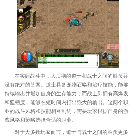
在实际战斗中，大后期的道士和战士之间的胜负并
没有绝对的答案。道士具备宠物召唤和治疗技能，能够
持续输出并增加自身的生存能力；而战士则拥有高爆发
和坚韧度，能够在短时间内打出强大的输出。这两个职
业的战斗风格和技能相互制约，需要玩家根据自身的游
戏风格和策略选择合适的职业。
对于大多数玩家而言，道士与战士之间的胜负更多