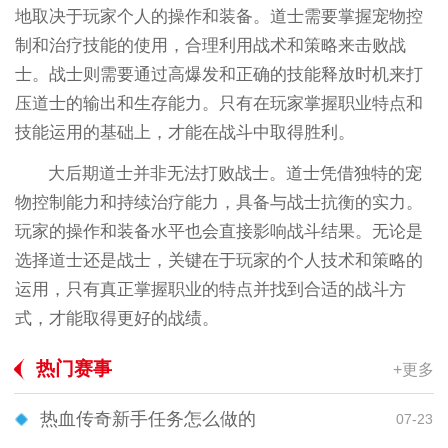
地取决于玩家个人的操作和装备。道士需要掌握宠物控
制和治疗技能的使用，合理利用战术和策略来击败战
士。战士则需要通过高爆发和正确的技能释放时机来打
压道士的输出和生存能力。只有在玩家掌握职业特点和
技能运用的基础上，才能在战斗中取得胜利。
大后期道士并非无法打败战士。道士凭借独特的宠
物控制能力和持续治疗能力，具备与战士抗衡的实力。
玩家的操作和装备水平也会直接影响战斗结果。无论是
选择道士还是战士，关键在于玩家的个人技术和策略的
运用，只有真正掌握职业的特点并找到合适的战斗方
式，才能取得更好的战绩。
热门赛事
+更多
热血传奇新手任务怎么做的
07-23