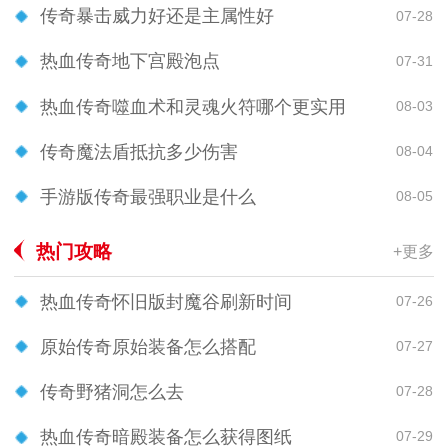
传奇暴击威力好还是主属性好
07-28
热血传奇地下宫殿泡点
07-31
热血传奇噬血术和灵魂火符哪个更实用
08-03
传奇魔法盾抵抗多少伤害
08-04
手游版传奇最强职业是什么
08-05
热门攻略
+更多
热血传奇怀旧版封魔谷刷新时间
07-26
原始传奇原始装备怎么搭配
07-27
传奇野猪洞怎么去
07-28
热血传奇暗殿装备怎么获得图纸
07-29