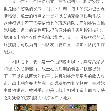
道士作为一个辅助职业，在游戏初期会相对较弱，
但是随着游戏的发展，到了大后期，道士的实力也会逐
渐增强。道士的特点之一是可以召唤宠物来协助作战，
这使得道士不再需要依赖其他玩家组队，而能够独自挑
战强敌。道士的宠物可以提供额外的伤害和控制技能，
增加道士的生存能力和输出能力。道士还具备很强的治
疗技能，可以为自己和队友回复血量，增加团队的生存
能力。
相比之下，战士是一个近战输出职业，具有高爆发
和强大的防御能力。战士在大后期的装备和技能提升
下，可以造成巨大的伤害，并且能够承受更多的敌人攻
击。战士的主要优势在于高爆发能力和坚韧度，在对战
中能够迅速击败对手。但是，战士相对于道士而言，缺
乏对宠物的控制能力和持续治疗能力。