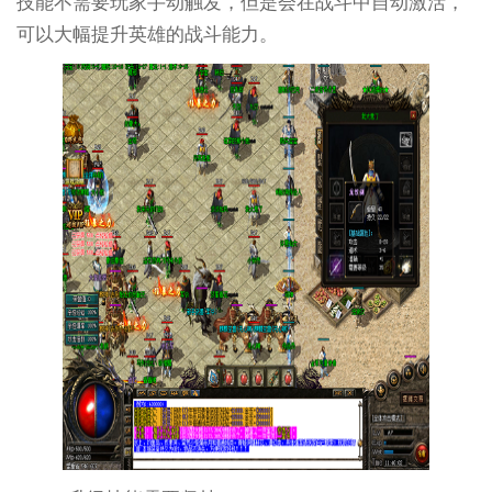
技能不需要玩家手动触发，但是会在战斗中自动激活，
可以大幅提升英雄的战斗能力。