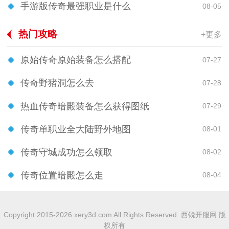
手游版传奇最强职业是什么
08-05
热门攻略
+更多
原始传奇原始装备怎么搭配
07-27
传奇野猪洞怎么去
07-28
热血传奇暗殿装备怎么获得图纸
07-29
传奇单职业全大陆野外地图
08-01
传奇守城成功怎么领取
08-02
传奇位置暗殿怎么走
08-04
Copyright 2015-2026 xery3d.com All Rights Reserved. 西锐开服网 版
权所有