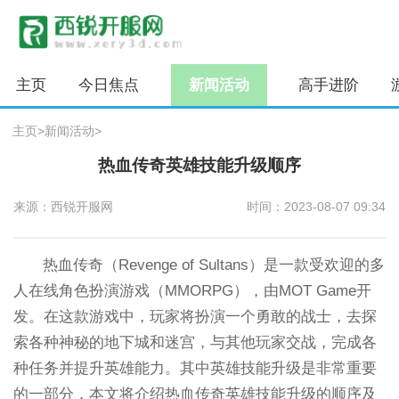
主页
今日焦点
新闻活动
高手进阶
主页
>
新闻活动
>
热血传奇英雄技能升级顺序
来源：西锐开服网
时间：2023-08-07 09:34
热血传奇（Revenge of Sultans）是一款受欢迎的多
人在线角色扮演游戏（MMORPG），由MOT Game开
发。在这款游戏中，玩家将扮演一个勇敢的战士，去探
索各种神秘的地下城和迷宫，与其他玩家交战，完成各
种任务并提升英雄能力。其中英雄技能升级是非常重要
的一部分，本文将介绍热血传奇英雄技能升级的顺序及