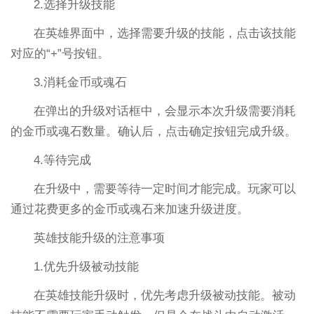
2.选择升级技能
在英雄界面中，选择需要升级的技能，点击该技能
对应的“+”号按钮。
3.消耗金币或魂石
在弹出的升级对话框中，会显示本次升级需要消耗
的金币或魂石数量。确认后，点击确定按钮完成升级。
4.等待完成
在升级中，需要等待一定时间才能完成。玩家可以
通过花费更多的金币或魂石来加速升级进度。
英雄技能升级的注意事项
1.优先升级被动技能
在英雄技能升级时，优先考虑升级被动技能。被动