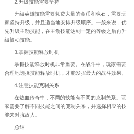
2.升级技能需要坚持
升级英雄技能需要耗费大量的金币和魂石，需要玩
家坚持升级，并且适当地安排升级顺序。一般来说，优
先升级主动技能，在主动技能达到一定的等级之后再升
级被动技能。
3.掌握技能释放时机
掌握技能释放时机非常重要。在战斗中，玩家需要
合理地选择技能释放时机，才能发挥最大的战斗效果。
4.注意技能克制关系
在热血传奇中，不同的技能有不同的克制关系。玩
家需要了解不同技能之间的克制关系，并选择相应的技
能来对抗敌人。
总结