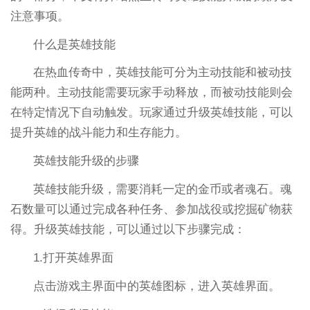
注意事项。
什么是英雄技能
在热血传奇中，英雄技能可分为主动技能和被动技
能两种。主动技能需要玩家手动释放，而被动技能则会
在特定情况下自动触发。玩家通过升级英雄技能，可以
提升英雄的战斗能力和生存能力。
英雄技能升级的步骤
英雄技能升级，需要消耗一定的金币或者魂石。魂
石数量可以通过完成各种任务、参加战役或挖掘矿物获
得。升级英雄技能，可以通过以下步骤完成：
1.打开英雄界面
点击游戏主界面中的英雄图标，进入英雄界面。