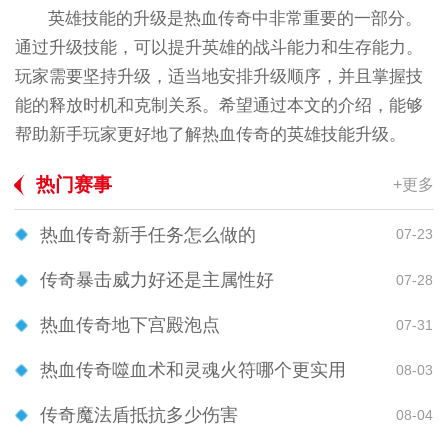
英雄技能的升级是热血传奇中非常重要的一部分。
通过升级技能，可以提升英雄的战斗能力和生存能力。
玩家需要坚持升级，适当地安排升级顺序，并且掌握技
能的释放时机和克制关系。希望通过本文的介绍，能够
帮助新手玩家更好地了解热血传奇的英雄技能升级。
热门赛事
+更多
热血传奇新手任务怎么做的
07-23
传奇暴击威力好还是主属性好
07-28
热血传奇地下宫殿泡点
07-31
热血传奇噬血术和灵魂火符哪个更实用
08-03
传奇魔法盾抵抗多少伤害
08-04