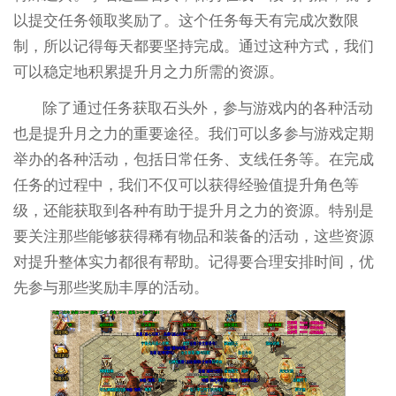
以提交任务领取奖励了。这个任务每天有完成次数限
制，所以记得每天都要坚持完成。通过这种方式，我们
可以稳定地积累提升月之力所需的资源。
除了通过任务获取石头外，参与游戏内的各种活动
也是提升月之力的重要途径。我们可以多参与游戏定期
举办的各种活动，包括日常任务、支线任务等。在完成
任务的过程中，我们不仅可以获得经验值提升角色等
级，还能获取到各种有助于提升月之力的资源。特别是
要关注那些能够获得稀有物品和装备的活动，这些资源
对提升整体实力都很有帮助。记得要合理安排时间，优
先参与那些奖励丰厚的活动。