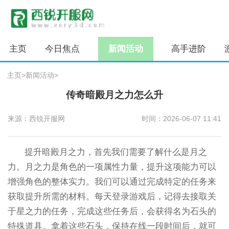
主页
今日焦点
新闻活动
高手进阶
主页
>
新闻活动
>
传奇暗殿月之力怎么升
来源：西锐开服网
时间：2026-06-07 11:41
提升暗殿月之力，首先我们需要了解什么是月之
力。月之力是角色的一项属性力量，提升这项能力可以
增强角色的整体实力。我们可以通过完成特定的任务来
获取提升所需的材料。每天登录游戏后，记得去接取关
于星之力的任务，完成这些任务后，会获得名为石头的
特殊道具。拿着这些石头，保持在线一段时间后，就可