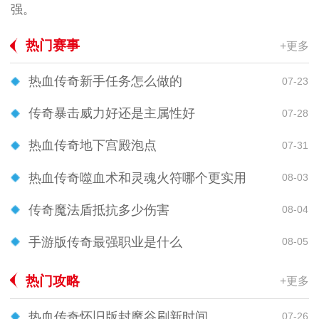
强。
热门赛事
+更多
热血传奇新手任务怎么做的
07-23
传奇暴击威力好还是主属性好
07-28
热血传奇地下宫殿泡点
07-31
热血传奇噬血术和灵魂火符哪个更实用
08-03
传奇魔法盾抵抗多少伤害
08-04
手游版传奇最强职业是什么
08-05
热门攻略
+更多
热血传奇怀旧版封魔谷刷新时间
07-26