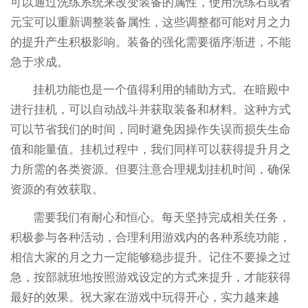
可以通过洗练系统来改变装备的属性，使用洗练石或者
元宝可以重新调整装备属性，这些调整都可能对月之力
的提升产生积极影响。装备的强化需要循序渐进，不能
急于求成。
挂机功能也是一个值得利用的辅助方式。在暗殿中
进行挂机，可以自动战斗并获取装备和材料。这种方式
可以节省我们的时间，同时避免因操作失误而损失生命
值和能量值。挂机过程中，我们同样可以获得提升月之
力所需的各类资源。但要注意合理规划挂机时间，确保
资源的有效获取。
需要我们有耐心和恒心。每天坚持完成相关任务，
积极参与各种活动，合理利用游戏内的各种系统功能，
相信大家的月之力一定能够稳步提升。记住不要操之过
急，按部就班地按照游戏设定的方式来提升，才能获得
最好的效果。祝大家在游戏中玩得开心，实力越来越