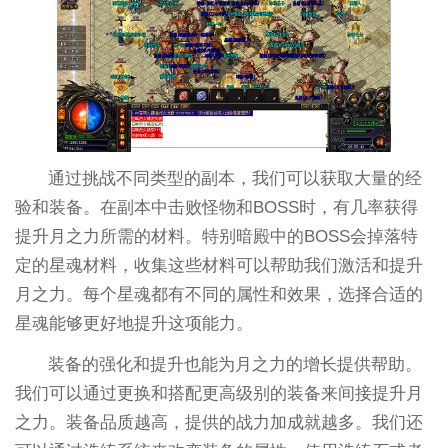
通过挑战不同类型的副本，我们可以获取大量的经
验和装备。在副本中击败怪物和BOSS时，有几率获得
提升月之力所需的材料。特别暗殿中的BOSS会掉落特
定的星魂材料，收集这些材料可以帮助我们激活和提升
月之力。每个星魂都有不同的属性和效果，选择合适的
星魂能够更好地提升这项能力。
装备的强化和提升也能为月之力的增长提供帮助。
我们可以通过更换和搭配更高级别的装备来间接提升月
之力。装备品质越高，提供的战力加成就越多。我们还