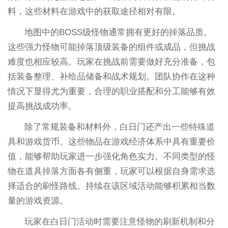
料，这些材料在游戏中的获取途径相对有限。
地图中的BOSS级怪物通常拥有更好的掉落品质。
这些强力怪物可能掉落顶级装备的组件或成品，但挑战
难度也相应较高。玩家在挑战前需要做好充分准备，包
括装备整理、补给品储备和战术规划。团队协作在这种
情况下显得尤为重要，合理的职业搭配和分工能够有效
提高挑战成功率。
除了常规装备和材料外，白日门还产出一些特殊道
具和游戏货币。这些物品在游戏经济体系中具有重要价
值，能够帮助玩家进一步强化角色实力。不同类型的怪
物在道具掉落方面各有侧重，玩家可以根据自身需求选
择适合的刷怪路线。持续在该区域活动能够积累相当数
量的游戏资源。
玩家在白日门活动时需要注意怪物的刷新机制和分