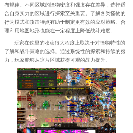
布规律。不同区域的怪物密度和强度存在差异，选择适
合自身实力的区域进行探索至关重要。了解各类怪物的
行为模式和攻击特点有助于制定更有效的应对策略。合
理利用地图地形也能在一定程度上降低战斗难度。
玩家在这里的收获很大程度上取决于对怪物特性的
了解和战斗策略的选择。通过系统性的探索和持续的努
力，玩家能够从这片区域获得可观的战力提升。