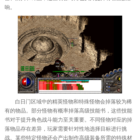
响。
白日门区域中的精英怪物和特殊怪物会掉落较为稀
有的物品。部分怪物有概率掉落高级技能书，这些技能
书对于提升角色战斗能力至关重要。不同怪物对应的掉
落物品存在差异，玩家需要针对性地选择目标进行挑
战。某些特定怪物还会产出制作高级装备所需的特殊材