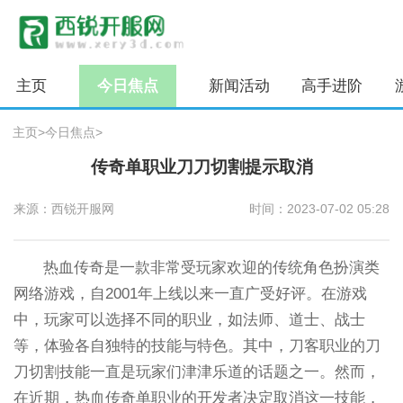
主页
今日焦点
新闻活动
高手进阶
主页
>
今日焦点
>
传奇单职业刀刀切割提示取消
来源：西锐开服网
时间：2023-07-02 05:28
热血传奇是一款非常受玩家欢迎的传统角色扮演类
网络游戏，自2001年上线以来一直广受好评。在游戏
中，玩家可以选择不同的职业，如法师、道士、战士
等，体验各自独特的技能与特色。其中，刀客职业的刀
刀切割技能一直是玩家们津津乐道的话题之一。然而，
在近期，热血传奇单职业的开发者决定取消这一技能，