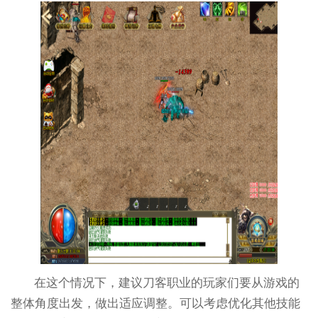
在这个情况下，建议刀客职业的玩家们要从游戏的
整体角度出发，做出适应调整。可以考虑优化其他技能