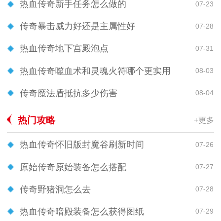
热血传奇新手任务怎么做的
07-23
传奇暴击威力好还是主属性好
07-28
热血传奇地下宫殿泡点
07-31
热血传奇噬血术和灵魂火符哪个更实用
08-03
传奇魔法盾抵抗多少伤害
08-04
热门攻略
+更多
热血传奇怀旧版封魔谷刷新时间
07-26
原始传奇原始装备怎么搭配
07-27
传奇野猪洞怎么去
07-28
热血传奇暗殿装备怎么获得图纸
07-29