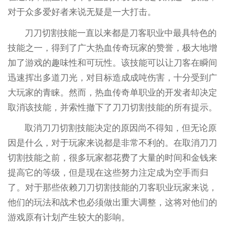
对于众多爱好者来说无疑是一大打击。
刀刀切割技能一直以来都是刀客职业中最具特色的
技能之一，得到了广大热血传奇玩家的赞誉，极大地增
加了游戏的趣味性和可玩性。该技能可以让刀客在瞬间
迅速挥出多道刀光，对目标造成成吨伤害，十分受到广
大玩家的青睐。然而，热血传奇单职业的开发者却决定
取消该技能，并索性撤下了刀刀切割技能的所有提示。
取消刀刀切割技能决定的原因尚不得知，但无论原
因是什么，对于玩家来说都是非常不利的。在取消刀刀
切割技能之前，很多玩家都花费了大量的时间和金钱来
提高它的等级，但是现在这些努力注定成为空手而归
了。对于那些依赖刀刀切割技能的刀客职业玩家来说，
他们的玩法和战术也必须做出重大调整，这将对他们的
游戏原有计划产生较大的影响。