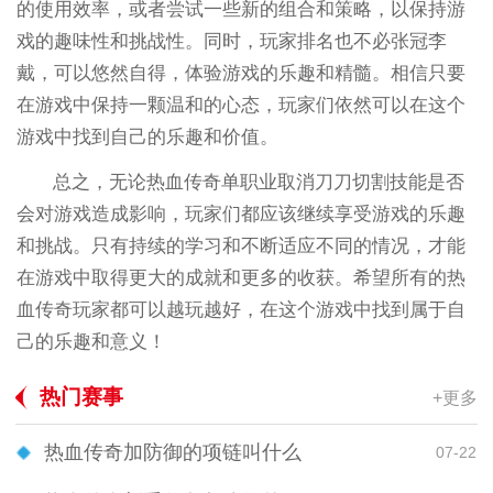
的使用效率，或者尝试一些新的组合和策略，以保持游
戏的趣味性和挑战性。同时，玩家排名也不必张冠李
戴，可以悠然自得，体验游戏的乐趣和精髓。相信只要
在游戏中保持一颗温和的心态，玩家们依然可以在这个
游戏中找到自己的乐趣和价值。
总之，无论热血传奇单职业取消刀刀切割技能是否
会对游戏造成影响，玩家们都应该继续享受游戏的乐趣
和挑战。只有持续的学习和不断适应不同的情况，才能
在游戏中取得更大的成就和更多的收获。希望所有的热
血传奇玩家都可以越玩越好，在这个游戏中找到属于自
己的乐趣和意义！
热门赛事
+更多
热血传奇加防御的项链叫什么
07-22