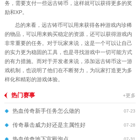
务，需要支付一些远古铸币，这样就可以获得更多的奖
励和XP。
总的来看，远古铸币可以用来获得各种游戏内珍稀
的物品，可以用来购买稳定的资源，还可以获得游戏内
非常重要的任务。对于玩家来说，这是一个可以让自己
的实力更为稳固的工具，也是寻找游戏中一切可能方式
的有力措施。而对于开发者来说，添加远古铸币这一游
戏机制，也说明了他们在不断努力，为玩家打造更为多
样化和精彩的游戏体验。
热门赛事
+更多
热血传奇新手任务怎么做的
07-23
传奇暴击威力好还是主属性好
07-28
热血传奇地下宫殿泡点
07-31