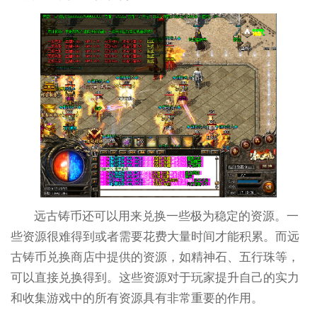
远古铸币还可以用来兑换一些极为稳定的资源。一
些资源很难得到或者需要花费大量时间才能积累。而远
古铸币兑换商店中提供的资源，如精神石、五行珠等，
可以直接兑换得到。这些资源对于玩家提升自己的实力
和收集游戏中的所有资源具有非常重要的作用。