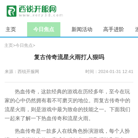
主页
今日焦点
新闻活动
高手进阶
主页
>
今日焦点
>
复古传奇流星火雨打人狠吗
来源：西锐开服网
时间：2024-01-31 12:41
热血传奇，这款经典的游戏在历经多年，至今在玩
家的心中仍然拥有着不可磨灭的地位。而复古传奇中的
流星火雨，则是游戏中最为致命的技能之一。下面我们
一起来了解一下热血传奇和流星火雨。
热血传奇是一款多人在线角色扮演游戏，每个人扮