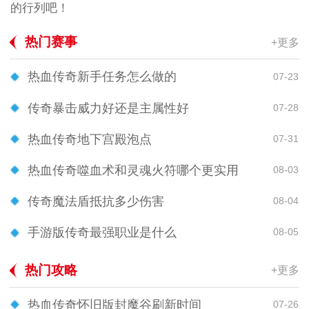
的行列吧！
热门赛事
+更多
热血传奇新手任务怎么做的
07-23
传奇暴击威力好还是主属性好
07-28
热血传奇地下宫殿泡点
07-31
热血传奇噬血术和灵魂火符哪个更实用
08-03
传奇魔法盾抵抗多少伤害
08-04
手游版传奇最强职业是什么
08-05
热门攻略
+更多
热血传奇怀旧版封魔谷刷新时间
07-26