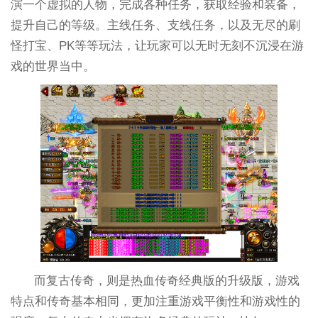
演一个虚拟的人物，完成各种任务，获取经验和装备，
提升自己的等级。主线任务、支线任务，以及无尽的刷
怪打宝、PK等等玩法，让玩家可以无时无刻不沉浸在游
戏的世界当中。
而复古传奇，则是热血传奇经典版的升级版，游戏
特点和传奇基本相同，更加注重游戏平衡性和游戏性的