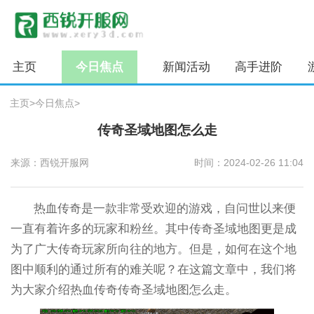
主页
今日焦点
新闻活动
高手进阶
主页
>
今日焦点
>
传奇圣域地图怎么走
来源：西锐开服网
时间：2024-02-26 11:04
热血传奇是一款非常受欢迎的游戏，自问世以来便
一直有着许多的玩家和粉丝。其中传奇圣域地图更是成
为了广大传奇玩家所向往的地方。但是，如何在这个地
图中顺利的通过所有的难关呢？在这篇文章中，我们将
为大家介绍热血传奇传奇圣域地图怎么走。