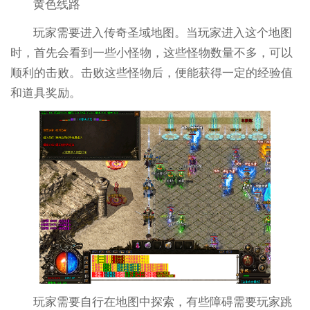
黄色线路
玩家需要进入传奇圣域地图。当玩家进入这个地图
时，首先会看到一些小怪物，这些怪物数量不多，可以
顺利的击败。击败这些怪物后，便能获得一定的经验值
和道具奖励。
玩家需要自行在地图中探索，有些障碍需要玩家跳