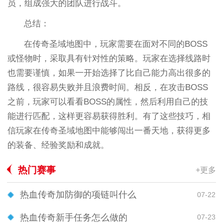
员，组成强大的团队进行战斗。
总结：
在传奇圣域地图中，玩家需要在面对不同的BOSS
或怪物时，采取具有针对性的策略。玩家在选择线路时
也需要谨慎，如果一开始选择了比自己能力高出很多的
路线，很容易失败并且浪费时间。相反，在攻击BOSS
之前，玩家可以看看BOSS的属性，然后利用自己的技
能进行匹配，这样更容易获得胜利。有了这些技巧，相
信玩家在传奇圣域地图中能够闯出一番天地，获得更多
的装备、经验奖励和成就。
热门赛事
+更多
热血传奇加防御的项链叫什么
07-22
热血传奇新手任务怎么做的
07-23