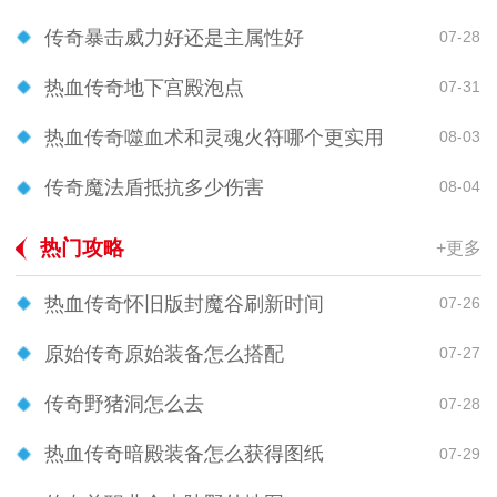
传奇暴击威力好还是主属性好
07-28
热血传奇地下宫殿泡点
07-31
热血传奇噬血术和灵魂火符哪个更实用
08-03
传奇魔法盾抵抗多少伤害
08-04
热门攻略
+更多
热血传奇怀旧版封魔谷刷新时间
07-26
原始传奇原始装备怎么搭配
07-27
传奇野猪洞怎么去
07-28
热血传奇暗殿装备怎么获得图纸
07-29