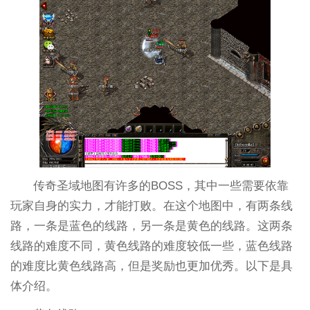
传奇圣域地图有许多的BOSS，其中一些需要依靠
玩家自身的实力，才能打败。在这个地图中，有两条线
路，一条是蓝色的线路，另一条是黄色的线路。这两条
线路的难度不同，黄色线路的难度较低一些，蓝色线路
的难度比黄色线路高，但是奖励也更加优秀。以下是具
体介绍。