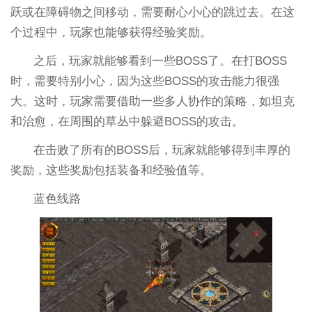
跃或在障碍物之间移动，需要耐心小心的跳过去。在这
个过程中，玩家也能够获得经验奖励。
之后，玩家就能够看到一些BOSS了。在打BOSS
时，需要特别小心，因为这些BOSS的攻击能力很强
大。这时，玩家需要借助一些多人协作的策略，如坦克
和治愈，在周围的草丛中躲避BOSS的攻击。
在击败了所有的BOSS后，玩家就能够得到丰厚的
奖励，这些奖励包括装备和经验值等。
蓝色线路