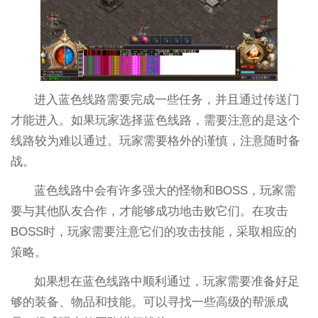
进入蓝色线路需要完成一些任务，并且通过传送门
才能进入。如果玩家选择蓝色线路，需要注意的是这个
线路较为难以通过。玩家需要格外的谨慎，注意随时备
战。
蓝色线路中会有许多强大的怪物和BOSS，玩家需
要与其他队友合作，才能够成功地击败它们。在攻击
BOSS时，玩家需要注意它们的攻击技能，采取相应的
策略。
如果想在蓝色线路中顺利通过，玩家需要准备好足
够的装备、物品和技能。可以寻找一些高级的帮派成