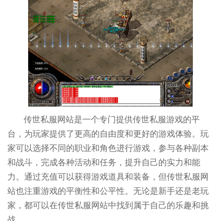
传世私服网站是一个专门提供传世私服游戏的平
台，为玩家提供了更高的自由度和更好的游戏体验。玩
家可以选择不同的职业和角色进行游戏，参与各种副本
和战斗，完成各种活动和任务，提升自己的实力和能
力。通过充值可以获得游戏道具和装备，但传世私服网
站也注重游戏的平衡性和公平性。无论是新手还是老玩
家，都可以在传世私服网站中找到属于自己的乐趣和挑
战。