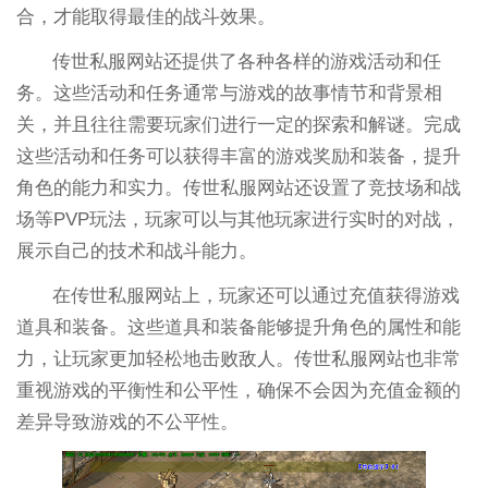
合，才能取得最佳的战斗效果。
传世私服网站还提供了各种各样的游戏活动和任
务。这些活动和任务通常与游戏的故事情节和背景相
关，并且往往需要玩家们进行一定的探索和解谜。完成
这些活动和任务可以获得丰富的游戏奖励和装备，提升
角色的能力和实力。传世私服网站还设置了竞技场和战
场等PVP玩法，玩家可以与其他玩家进行实时的对战，
展示自己的技术和战斗能力。
在传世私服网站上，玩家还可以通过充值获得游戏
道具和装备。这些道具和装备能够提升角色的属性和能
力，让玩家更加轻松地击败敌人。传世私服网站也非常
重视游戏的平衡性和公平性，确保不会因为充值金额的
差异导致游戏的不公平性。