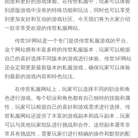
由度和更好的游戏体验。在传世私服中，玩家可以体验
到原版游戏中没有的特殊功能和玩法，同时也可以享受
到更加友好和互动的游戏社区。今天我们将为大家介绍
一款非常受欢迎的传世私服网站。
传世SF网站是一个专门提供传世私服游戏的平台。
这个网站拥有丰富多样的传世私服版本，玩家可以根据
自己的喜好选择不同版本的游戏进行体验。传世SF网站
还会定期更新最新版本的私服游戏，确保玩家可以体验
到最新的游戏内容和特色玩法。
在传世私服网站上，玩家可以选择不同的职业和角
色进行游戏。每个职业和角色都有自己独特的技能和属
性，玩家可以根据自己的喜好和游戏需求进行选择。传
世私服网站还提供了丰富的游戏副本和战斗副本，玩家
可以与其他玩家组队进行挑战和合作。这些副本通常非
常具有挑战性，需要玩家们进行精确的操作和默契的配