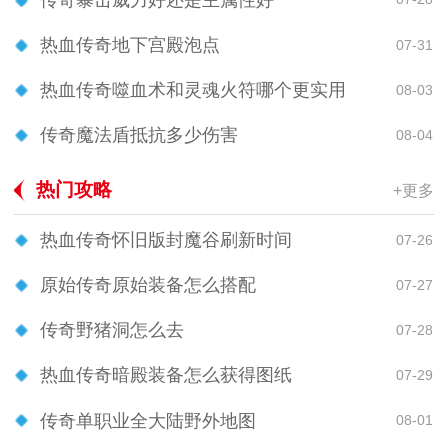
热血传奇地下宫殿泡点
07-31
热血传奇噬血术和灵魂火符哪个更实用
08-03
传奇魔法盾抵抗多少伤害
08-04
热门攻略
+更多
热血传奇怀旧版封魔谷刷新时间
07-26
原始传奇原始装备怎么搭配
07-27
传奇野猪洞怎么去
07-28
热血传奇暗殿装备怎么获得图纸
07-29
传奇单职业全大陆野外地图
08-01