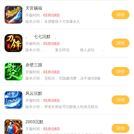
天官赐福
详情
开服时间：
03月/18日
版本介绍：
全屏吸怪十万首爆永久
、 七七沉默 、
详情
开服时间：
03月/18日
版本介绍：
、 复古怀旧 散人必玩 、
赤壁三国
详情
开服时间：
03月/18日
版本介绍：
无暗坑，无隐藏消费，决不做坑B服
风云沉默
详情
开服时间：
03月/18日
版本介绍：
养老长期金币沉默散人吃肉无暗坑
2003沉默
详情
开服时间：
03月/18日