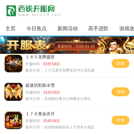
主页
今日焦点
新闻活动
高手进阶
游戏
更新时间：2026-03-18
１８０龙腾盛世
详情
开服时间：
03月/18日
版本介绍：
１０元通关免费送首冲火龙乱爆
超速切割新冰雪
详情
开服时间：
03月/18日
版本介绍：
送捐献狂暴大小神魔永久耐玩
１７６黄金赤月
详情
开服时间：
03月/18日
版本介绍：
自动捡物很好玩人气高长久稳定