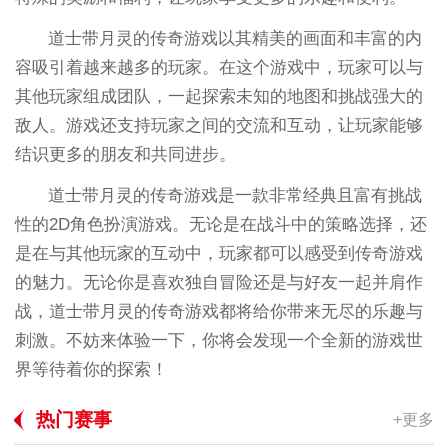
道士带月灵的传奇游戏以其精美的画面和丰富的内
容吸引着越来越多的玩家。在这个游戏中，玩家可以与
其他玩家组成团队，一起探索未知的地图和挑战强大的
敌人。游戏还支持玩家之间的交流和互动，让玩家能够
结识更多的朋友和共同进步。
道士带月灵的传奇游戏是一款非常经典且富有挑战
性的2D角色扮演游戏。无论是在战斗中的策略选择，还
是在与其他玩家的互动中，玩家都可以感受到传奇游戏
的魅力。无论你是喜欢独自冒险还是与好友一起并肩作
战，道士带月灵的传奇游戏都将给你带来无尽的乐趣与
刺激。不妨来体验一下，你将会发现一个全新的游戏世
界等待着你的探索！
热门赛事
+更多