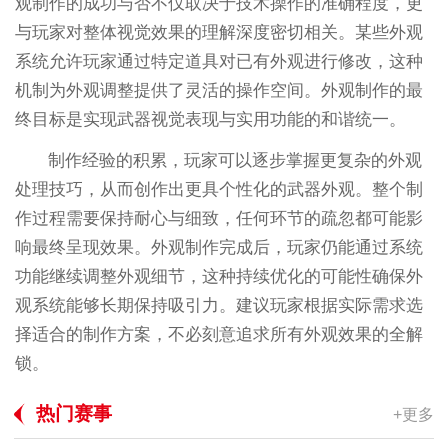
观制作的成功与否不仅取决于技术操作的准确程度，更
与玩家对整体视觉效果的理解深度密切相关。某些外观
系统允许玩家通过特定道具对已有外观进行修改，这种
机制为外观调整提供了灵活的操作空间。外观制作的最
终目标是实现武器视觉表现与实用功能的和谐统一。
制作经验的积累，玩家可以逐步掌握更复杂的外观
处理技巧，从而创作出更具个性化的武器外观。整个制
作过程需要保持耐心与细致，任何环节的疏忽都可能影
响最终呈现效果。外观制作完成后，玩家仍能通过系统
功能继续调整外观细节，这种持续优化的可能性确保外
观系统能够长期保持吸引力。建议玩家根据实际需求选
择适合的制作方案，不必刻意追求所有外观效果的全解
锁。
热门赛事
+更多