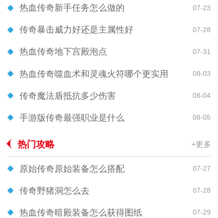
热血传奇新手任务怎么做的
07-23
传奇暴击威力好还是主属性好
07-28
热血传奇地下宫殿泡点
07-31
热血传奇噬血术和灵魂火符哪个更实用
08-03
传奇魔法盾抵抗多少伤害
08-04
手游版传奇最强职业是什么
08-05
热门攻略
+更多
原始传奇原始装备怎么搭配
07-27
传奇野猪洞怎么去
07-28
热血传奇暗殿装备怎么获得图纸
07-29