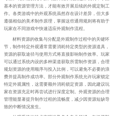
基本的资源管理方法，才能有效开展后续的外观定制工
作。各类游戏中的外观系统虽然存在设计差异，但大多
遵循相似的美术制作原理，掌握这些通用规则将有助于
玩家在不同游戏中快速适应外观制作流程。
材料资源的收集与分配是外观制作过程中的关键环
节，制作特定外观通常需要消耗特定类型的资源道具，
资源的获取途径与使用方式将直接影响制作效率。玩家
可以通过系统内设的多种渠道获取所需制作资源，合理
规划资源的使用顺序与投入比例，可以避免不必要的浪
费并提高制作成功率。部分外观制作系统允许玩家锁定
特定外观属性，这需要额外消耗锁定资源，因此建议玩
家在资源充足时再尝试进行深度定制。外观资源的合理
管理能显著提升制作过程的流畅度，减少因资源短缺导
致的中断情况发生。