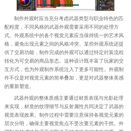
制作外观时应当充分考虑武器类型与职业特色的匹
配程度，不同风格的武器外观需要采用不同的处理方
式。外观系统中的各个视觉元素应当保持统一的艺术风
格，避免出现元素之间的风格冲突。某些外观系统还提
供了交易功能，制作完成的外观可以通过特定封装流程
转化为可交易的商品形态。这种设计既丰富了玩家的交
互方式，也为外观制作系统注入了更多可能性。外观制
作不仅是对视觉元素的简单叠加，更是对武器整体美感
的重新塑造。
武器外观的整体质感主要通过材质表现与光影处理
来实现，材质的纹理细节与反射属性共同决定了武器的
视觉表现效果。制作过程中需要注意保持各视觉元素的
层次分明，确保主要视觉焦点不受次要元素的干扰。外