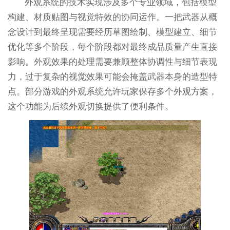
外观系统的技术实现涉及多个专业领域，包括模型
构建、材质贴图与视觉特效的协同运作。一把武器从概
念设计到最终呈现需要经历草图绘制、模型建立、细节
优化等多个阶段，每个阶段都对最终成品质量产生直接
影响。外观效果的处理需要兼顾整体协调性与细节表现
力，过于复杂的视觉效果可能会掩盖武器本身的造型特
点。部分游戏的外观系统允许玩家保存多个外观方案，
这个功能为后续外观切换提供了便利条件。