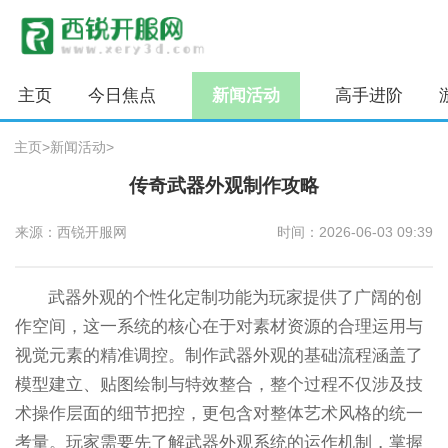
主页
今日焦点
新闻活动
高手进阶
主页
>
新闻活动
>
传奇武器外观制作攻略
来源：西锐开服网
时间：2026-06-03 09:39
武器外观的个性化定制功能为玩家提供了广阔的创
作空间，这一系统的核心在于对素材资源的合理运用与
视觉元素的精准调控。制作武器外观的基础流程涵盖了
模型建立、贴图绘制与特效整合，整个过程不仅涉及技
术操作层面的细节把控，更包含对整体艺术风格的统一
考量。玩家需要先了解武器外观系统的运作机制，掌握