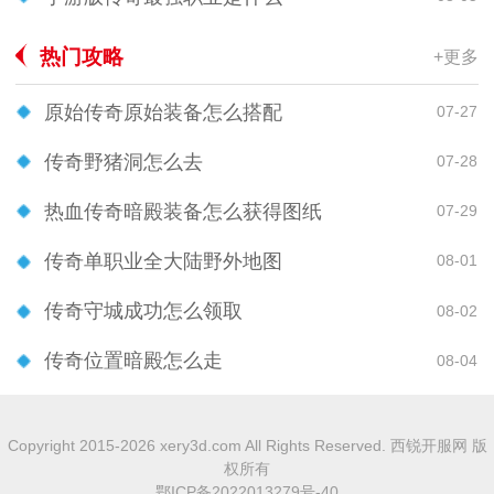
热门攻略
+更多
原始传奇原始装备怎么搭配
07-27
传奇野猪洞怎么去
07-28
热血传奇暗殿装备怎么获得图纸
07-29
传奇单职业全大陆野外地图
08-01
传奇守城成功怎么领取
08-02
传奇位置暗殿怎么走
08-04
Copyright 2015-2026 xery3d.com All Rights Reserved. 西锐开服网 版
权所有
鄂ICP备2022013279号-40