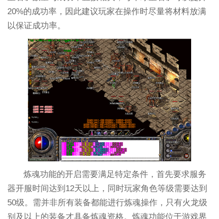
20%的成功率，因此建议玩家在操作时尽量将材料放满
以保证成功率。
炼魂功能的开启需要满足特定条件，首先要求服务
器开服时间达到12天以上，同时玩家角色等级需要达到
50级。需并非所有装备都能进行炼魂操作，只有火龙级
别及以上的装备才具备炼魂资格。炼魂功能位于游戏界