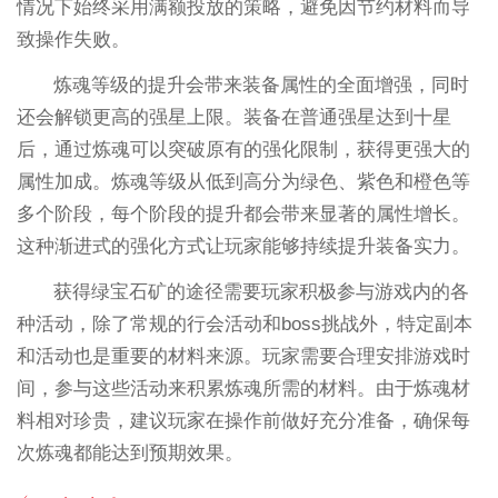
情况下始终采用满额投放的策略，避免因节约材料而导
致操作失败。
炼魂等级的提升会带来装备属性的全面增强，同时
还会解锁更高的强星上限。装备在普通强星达到十星
后，通过炼魂可以突破原有的强化限制，获得更强大的
属性加成。炼魂等级从低到高分为绿色、紫色和橙色等
多个阶段，每个阶段的提升都会带来显著的属性增长。
这种渐进式的强化方式让玩家能够持续提升装备实力。
获得绿宝石矿的途径需要玩家积极参与游戏内的各
种活动，除了常规的行会活动和boss挑战外，特定副本
和活动也是重要的材料来源。玩家需要合理安排游戏时
间，参与这些活动来积累炼魂所需的材料。由于炼魂材
料相对珍贵，建议玩家在操作前做好充分准备，确保每
次炼魂都能达到预期效果。