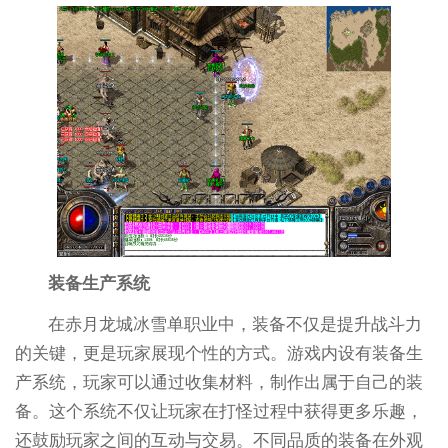
装备生产系统
在赤月龙城冰雪单职业中，装备不仅是提升战斗力
的关键，更是玩家展现个性的方式。游戏内设有装备生
产系统，玩家可以通过收集材料，制作出属于自己的装
备。这个系统不仅让玩家在打怪过程中获得更多乐趣，
还鼓励玩家之间的互动与交易。不同品质的装备在外观