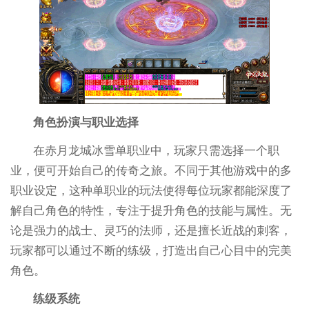
角色扮演与职业选择
在赤月龙城冰雪单职业中，玩家只需选择一个职
业，便可开始自己的传奇之旅。不同于其他游戏中的多
职业设定，这种单职业的玩法使得每位玩家都能深度了
解自己角色的特性，专注于提升角色的技能与属性。无
论是强力的战士、灵巧的法师，还是擅长近战的刺客，
玩家都可以通过不断的练级，打造出自己心目中的完美
角色。
练级系统