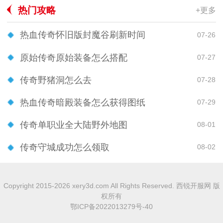
热门攻略
+更多
热血传奇怀旧版封魔谷刷新时间
07-26
原始传奇原始装备怎么搭配
07-27
传奇野猪洞怎么去
07-28
热血传奇暗殿装备怎么获得图纸
07-29
传奇单职业全大陆野外地图
08-01
传奇守城成功怎么领取
08-02
Copyright 2015-2026 xery3d.com All Rights Reserved. 西锐开服网 版
权所有
鄂ICP备2022013279号-40