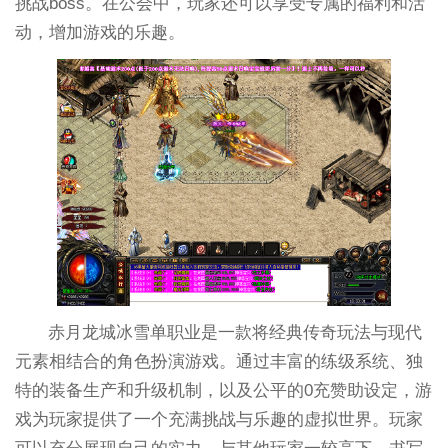
挑战boss。在公会中，玩家还可以享受专属的福利和活
动，增加游戏的乐趣。
赤月龙城冰雪单职业是一款将经典传奇玩法与现代
元素相结合的角色扮演游戏。通过丰富的练级系统、独
特的装备生产和升级机制，以及公平的0充赞助设定，游
戏为玩家提供了一个充满挑战与乐趣的虚拟世界。玩家