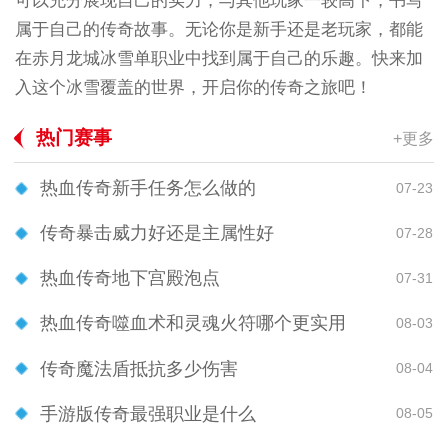
可以充分展现自己的实力，与其他玩家一较高下，书写
属于自己的传奇故事。无论你是新手还是老玩家，都能
在赤月龙城冰雪单职业中找到属于自己的乐趣。快来加
入这个冰雪覆盖的世界，开启你的传奇之旅吧！
热门赛事
+更多
热血传奇新手任务怎么做的
07-23
传奇暴击威力好还是主属性好
07-28
热血传奇地下宫殿泡点
07-31
热血传奇噬血术和灵魂火符哪个更实用
08-03
传奇魔法盾抵抗多少伤害
08-04
手游版传奇最强职业是什么
08-05