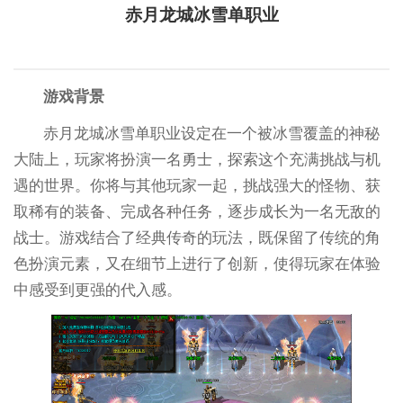
赤月龙城冰雪单职业
游戏背景
赤月龙城冰雪单职业设定在一个被冰雪覆盖的神秘
大陆上，玩家将扮演一名勇士，探索这个充满挑战与机
遇的世界。你将与其他玩家一起，挑战强大的怪物、获
取稀有的装备、完成各种任务，逐步成长为一名无敌的
战士。游戏结合了经典传奇的玩法，既保留了传统的角
色扮演元素，又在细节上进行了创新，使得玩家在体验
中感受到更强的代入感。