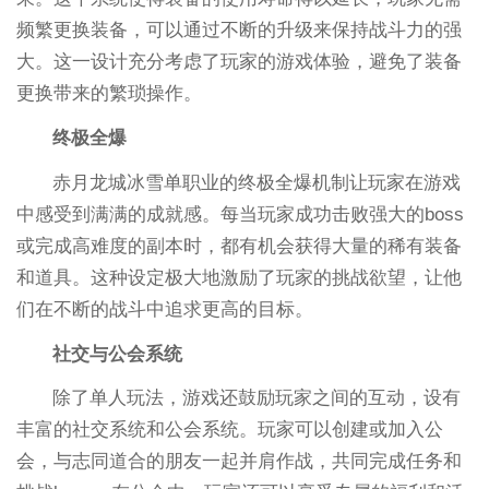
频繁更换装备，可以通过不断的升级来保持战斗力的强
大。这一设计充分考虑了玩家的游戏体验，避免了装备
更换带来的繁琐操作。
终极全爆
赤月龙城冰雪单职业的终极全爆机制让玩家在游戏
中感受到满满的成就感。每当玩家成功击败强大的boss
或完成高难度的副本时，都有机会获得大量的稀有装备
和道具。这种设定极大地激励了玩家的挑战欲望，让他
们在不断的战斗中追求更高的目标。
社交与公会系统
除了单人玩法，游戏还鼓励玩家之间的互动，设有
丰富的社交系统和公会系统。玩家可以创建或加入公
会，与志同道合的朋友一起并肩作战，共同完成任务和