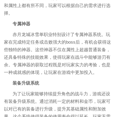
和属性上都有所不同，玩家可以根据自己的需求进行选
择。
专属神器
赤月龙城冰雪单职业特别设计了专属神器系统。玩
家在完成特定任务或击败强大的boss后，有机会获得这
些独特的神器。这些神器不仅在属性上超越普通装备，
还具备特殊的技能效果，使得玩家在战斗中能够游刃有
余。专属神器的获取过程既是对玩家实力的考验，也是
一种成就感的体现，让玩家在游戏中更加投入。
装备升级系统
为了让玩家能够持续提升角色的战斗力，游戏还设
有装备升级系统。通过消耗一定的材料和金币，玩家可
以对已有的装备进行升级，提升其基础属性和附加效
果。这个系统使得装备的使用寿命得以延长，玩家无需