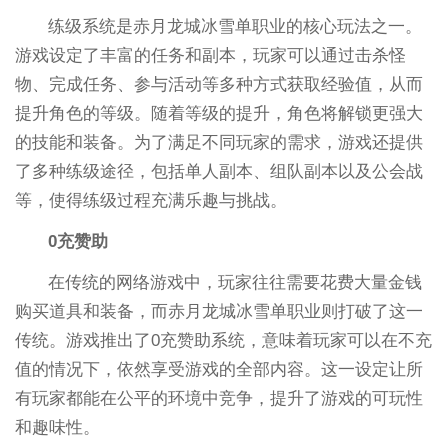
练级系统是赤月龙城冰雪单职业的核心玩法之一。
游戏设定了丰富的任务和副本，玩家可以通过击杀怪
物、完成任务、参与活动等多种方式获取经验值，从而
提升角色的等级。随着等级的提升，角色将解锁更强大
的技能和装备。为了满足不同玩家的需求，游戏还提供
了多种练级途径，包括单人副本、组队副本以及公会战
等，使得练级过程充满乐趣与挑战。
0充赞助
在传统的网络游戏中，玩家往往需要花费大量金钱
购买道具和装备，而赤月龙城冰雪单职业则打破了这一
传统。游戏推出了0充赞助系统，意味着玩家可以在不充
值的情况下，依然享受游戏的全部内容。这一设定让所
有玩家都能在公平的环境中竞争，提升了游戏的可玩性
和趣味性。